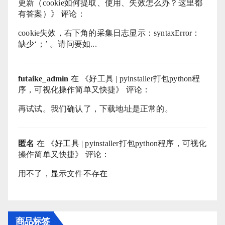
更新（cookie如何提取、使用、失效怎么办？这里都
有答案）
》 评论：
cookie失效，右下角的采集日志显示：syntaxError：
缺少‘；’ 。请问要如...
futaike_admin
在 《
好工具 | pyinstaller打包python程
序，可视化操作简单又快捷
》 评论：
再试试。我们确认了，下载地址是正常的。
匿名
在 《
好工具 | pyinstaller打包python程序，可视化
操作简单又快捷
》 评论：
用不了，显示文件不存在
商品标签