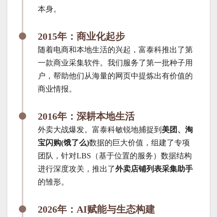
本身。
2015年：商业化起步
随着电商和本地生活的兴起，富泰科推出了第
一款商业采集软件。我们服务了第一批种子用
户，帮助他们从海量的网页中提炼出有价值的
商业情报。
2016年：深耕本地生活
外卖大战爆发。富泰科敏锐地捕捉到
美团、淘
宝闪购(饿了么)
数据的巨大价值，组建了专项
团队，针对LBS（基于位置的服务）数据结构
进行深度攻关，推出了
外卖店铺列表采集助手
的雏形。
2026年：AI赋能与生态构建