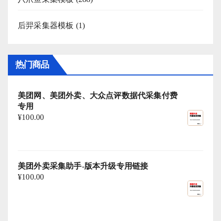
后羿采集器模板
(1)
热门商品
美团网、美团外卖、大众点评数据代采集付费
专用
¥
100.00
美团外卖采集助手-版本升级专用链接
¥
100.00