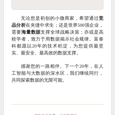
无论您是初创的小微商家，希望通过
竞
品分析
在夹缝中求生；还是世界500强企业，
需要
海量数据
支撑全球战略决策；亦或是高
校学者，致力于用数据揭示社会规律。富泰
科都愿以20年的技术积淀，为您提供最坚
实、最安全、最高效的数据支撑。
感谢您的一路相伴。下一个20年，在人
工智能与大数据的深水区，我们继续同行，
共同探索数据的无限可能。