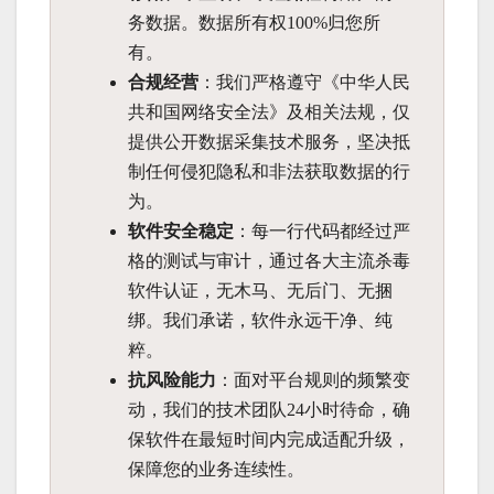
务数据。数据所有权100%归您所
有。
合规经营
：我们严格遵守《中华人民
共和国网络安全法》及相关法规，仅
提供公开数据采集技术服务，坚决抵
制任何侵犯隐私和非法获取数据的行
为。
软件安全稳定
：每一行代码都经过严
格的测试与审计，通过各大主流杀毒
软件认证，无木马、无后门、无捆
绑。我们承诺，软件永远干净、纯
粹。
抗风险能力
：面对平台规则的频繁变
动，我们的技术团队24小时待命，确
保软件在最短时间内完成适配升级，
保障您的业务连续性。