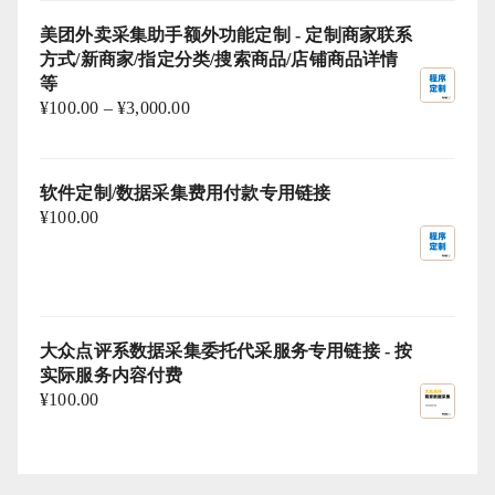
美团外卖采集助手额外功能定制 - 定制商家联系
方式/新商家/指定分类/搜索商品/店铺商品详情
等
¥
100.00
–
¥
3,000.00
软件定制/数据采集费用付款专用链接
¥
100.00
大众点评系数据采集委托代采服务专用链接 - 按
实际服务内容付费
¥
100.00