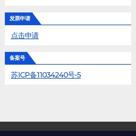
发票申请
点击申请
备案号
苏ICP备11034240号-5