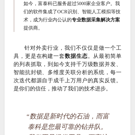
如今，富泰科已服务超过5000家企业客户。我
们的软件集成了OCR识别、智能人工模拟等技
术，成为行业内公认的
专业数据采集解决方案
提供商。
针对外卖行业，我们不仅仅是做一个工
具，更是在构建一套
数据生态
。从最初简单
的列表抓取，到如今支持千万级数据并发、
智能抗封锁、多维度关联分析的系统，每一
次迭代都源自于成千上万用户的真实反馈。
是你们的信任，推动了我们的技术进步。
“数据是新时代的石油，而富
泰科是您最可靠的钻井队。