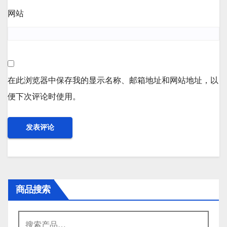
网站
在此浏览器中保存我的显示名称、邮箱地址和网站地址，以
便下次评论时使用。
商品搜索
搜