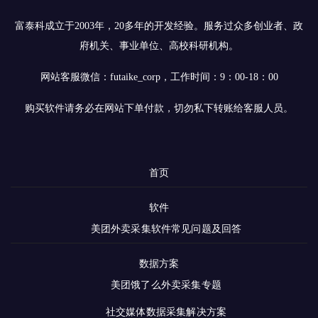
富泰科成立于2003年，20多年的开发经验。服务过众多创业者、政
府机关、事业单位、高校科研机构。
网站客服微信：futaike_corp，工作时间：9：00-18：00
购买软件请务必在网站下单付款，切勿私下转账给客服人员。
首页
软件
美团外卖采集软件常见问题及回答
数据方案
美团饿了么外卖采集专题
社交媒体数据采集解决方案