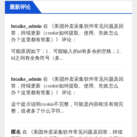
最新评论
futaike_admin
在 《
美团外卖采集软件常见问题及回
答，持续更新（cookie如何提取、使用、失效怎么
办？这里都有答案）
》 评论：
可能原因如下：1、可能输入的id有多余的空格；2、
Id之间有全角符号（多...
futaike_admin
在 《
美团外卖采集软件常见问题及回
答，持续更新（cookie如何提取、使用、失效怎么
办？这里都有答案）
》 评论：
这个提示说明cookie不完整，可能是内容框没有填完
整，或者多了什么字符...
匿名
在 《
美团外卖采集软件常见问题及回答，持续