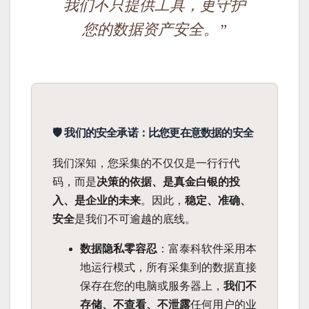
我们不只提供工具，更守护
您的数据资产安全。”
🛡️ 我们的安全承诺：比您更在意数据的安全
我们深知，您采集的不仅仅是一行行代
码，而是
决策的依据、是真金白银的投
入、是企业的未来
。因此，
稳定、准确、
安全
是我们不可逾越的底线。
数据隐私零容忍
：富泰科软件采用本
地运行模式，所有采集到的数据直接
保存在您的电脑或服务器上，
我们不
存储、不查看、不泄露
任何用户的业