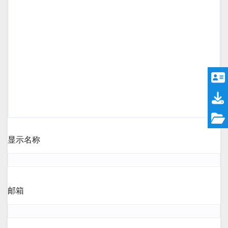
显示名称
邮箱