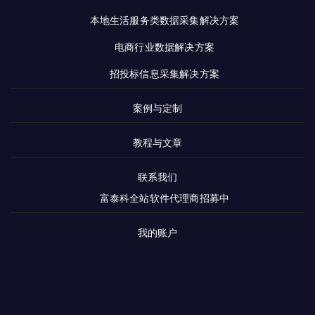
本地生活服务类数据采集解决方案
电商行业数据解决方案
招投标信息采集解决方案
案例与定制
教程与文章
联系我们
富泰科全站软件代理商招募中
我的账户