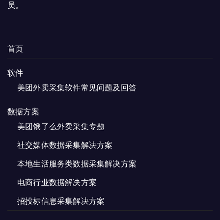
员。
首页
软件
美团外卖采集软件常见问题及回答
数据方案
美团饿了么外卖采集专题
社交媒体数据采集解决方案
本地生活服务类数据采集解决方案
电商行业数据解决方案
招投标信息采集解决方案