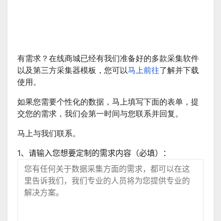
有需求？在线商城已经有我们准备好的多款采集软件
以及第三方采集器模板，您可以
马上前往
了解并下载
使用。
如果您需要个性化的数据，马上填写下面的表单，提
交您的需求，我们会第一时间与您联系并回复。
马上与我们联系。
1、请输入您想要定制的需求内容（必填）：