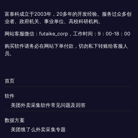
富泰科成立于2003年，20多年的开发经验。服务过众多创
业者、政府机关、事业单位、高校科研机构。
网站客服微信：futaike_corp，工作时间：9：00-18：00
购买软件请务必在网站下单付款，切勿私下转账给客服人
员。
首页
软件
美团外卖采集软件常见问题及回答
数据方案
美团饿了么外卖采集专题