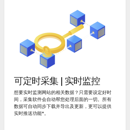
可定时采集 | 实时监控
想要实时监测网站的相关数据？只需要设定好时
间，采集软件会自动帮您处理后面的一切。所有
数据可自动同步下载并导出及更新，更可以提供
实时推送功能*。