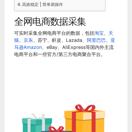
高效稳定 | 简单易操作
全网电商数据采集
可实时采集全网电商平台的数据，包括
淘宝
、
天
猫
、
京东
、苏宁、虾皮、Lazada、
阿里巴巴
、
亚
马逊Amazon
、eBay、AliExpress等国内外主流
电商平台和一些官方/第三方电商聚合平台。