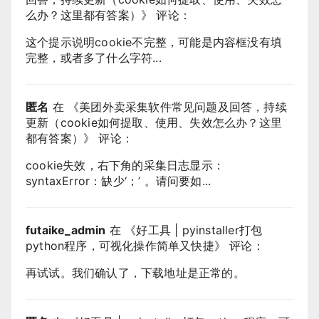
么办？这里都有答案）
》 评论：
这个提示说明cookie不完整，可能是内容框没有填
完整，或者多了什么字符...
匿名
在 《
美团外卖采集软件常见问题及回答，持续
更新（cookie如何提取、使用、失效怎么办？这里
都有答案）
》 评论：
cookie失效，右下角的采集日志显示：
syntaxError：缺少‘；’ 。请问要如...
futaike_admin
在 《
好工具 | pyinstaller打包
python程序，可视化操作简单又快捷
》 评论：
再试试。我们确认了，下载地址是正常的。