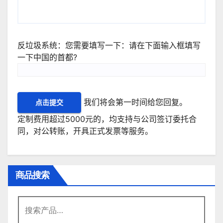
反垃圾系统：您需要填写一下：请在下面输入框填写
一下中国的首都?
我们将会第一时间给您回复。
定制费用超过5000元的，均支持与公司签订委托合
同，对公转账，开具正式发票等服务。
商品搜索
搜
索：