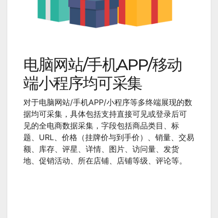
电脑网站/手机APP/移动
端小程序均可采集
对于电脑网站/手机APP/小程序等多终端展现的数
据均可采集，具体包括支持直接可见或登录后可
见的全电商数据采集，字段包括商品类目、标
题、URL、价格（挂牌价与到手价）、销量、交易
额、库存、评星、详情、图片、访问量、发货
地、促销活动、所在店铺、店铺等级、评论等。