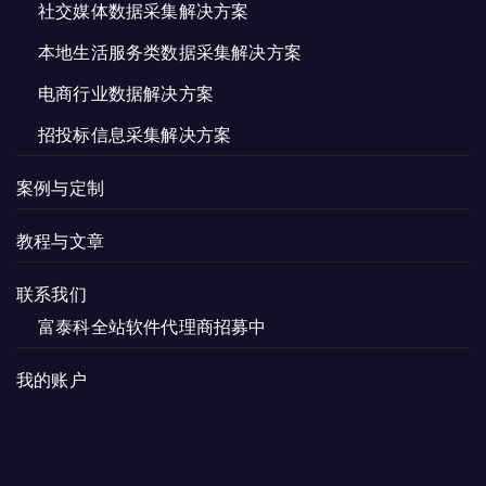
社交媒体数据采集解决方案
本地生活服务类数据采集解决方案
电商行业数据解决方案
招投标信息采集解决方案
案例与定制
教程与文章
联系我们
富泰科全站软件代理商招募中
我的账户