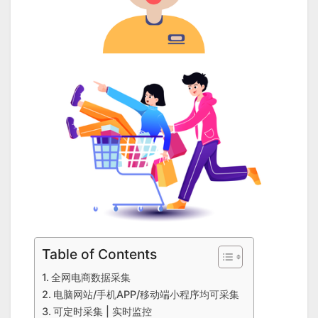
Table of Contents
全网电商数据采集
电脑网站/手机APP/移动端小程序均可采集
可定时采集 | 实时监控