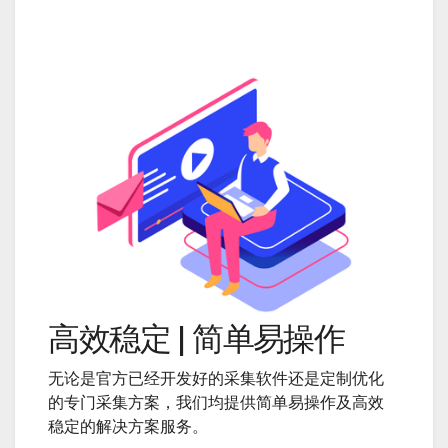
高效稳定 | 简单易操作
无论是官方已经开发好的采集软件还是定制优化
的专门采集方案，我们均提供简单易操作及高效
稳定的解决方案服务。