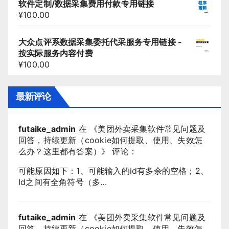
软件定制/数据采集费用付款专用链接
¥
100.00
大众点评系数据采集委托代采服务专用链接 -
按实际服务内容付费
¥
100.00
最新评论
futaike_admin
在 《
美团外卖采集软件常见问题及
回答，持续更新（cookie如何提取、使用、失效怎
么办？这里都有答案）
》 评论：
可能原因如下：1、可能输入的id有多余的空格；2、
Id之间有全角符号（多...
futaike_admin
在 《
美团外卖采集软件常见问题及
回答，持续更新（cookie如何提取、使用、失效怎