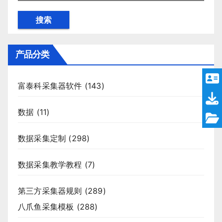
搜索
产品分类
富泰科采集器软件
(143)
数据
(11)
数据采集定制
(298)
数据采集教学教程
(7)
第三方采集器规则
(289)
八爪鱼采集模板
(288)