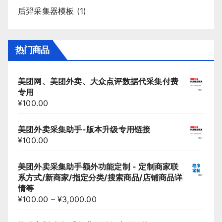
后羿采集器模板
(1)
热门商品
美团网、美团外卖、大众点评数据代采集付费
专用
¥
100.00
美团外卖采集助手-版本升级专用链接
¥
100.00
美团外卖采集助手额外功能定制 - 定制商家联
系方式/新商家/指定分类/搜索商品/店铺商品详
情等
¥
100.00
–
¥
3,000.00