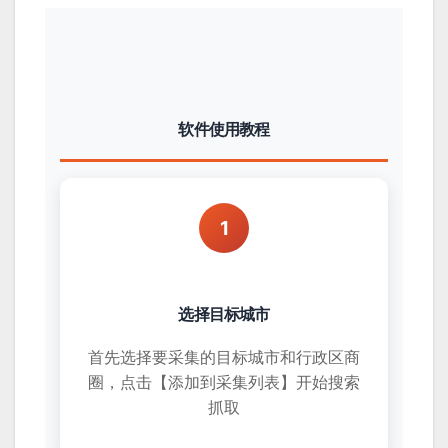
软件使用教程
1
选择目标城市
首先选择要采集的目标城市和行政区商
圈，点击【添加到采集列表】开始搜索
抓取