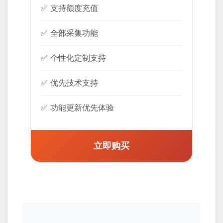
✅ 支持额度充值
✅ 全部采集功能
✅ 个性化定制支持
✅ 优先技术支持
✅ 功能更新优先体验
立即购买