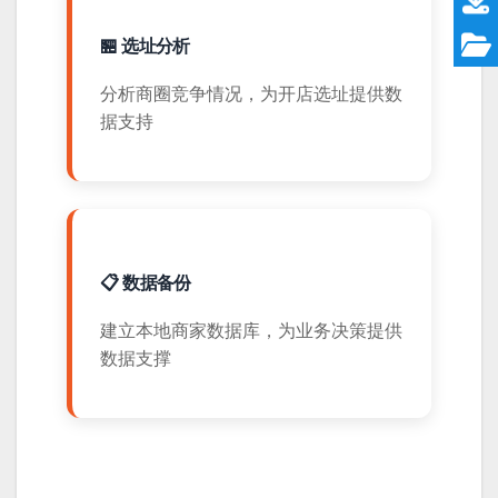
🏪 选址分析
分析商圈竞争情况，为开店选址提供数
据支持
📋 数据备份
建立本地商家数据库，为业务决策提供
数据支撑