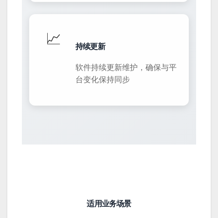
📈
持续更新
软件持续更新维护，确保与平
台变化保持同步
适用业务场景