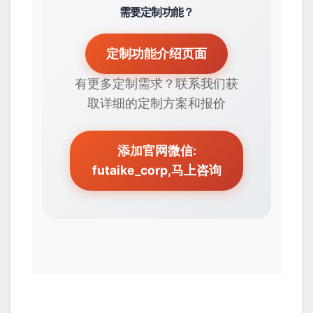
需要定制功能？
定制功能介绍页面
有更多定制需求？联系我们获
取详细的定制方案和报价
添加官网微信:
futaike_corp,马上咨询