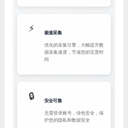
⚡
极速采集
优化的采集引擎，大幅提升数
据采集速度，节省您的宝贵时
间
🔒
安全可靠
无需登录账号，绿色安全，保
护您的隐私和数据安全