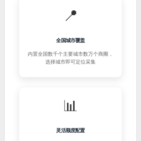
📍
全国城市覆盖
内置全国数千个主要城市数万个商圈，
选择城市即可定位采集
📊
灵活额度配置