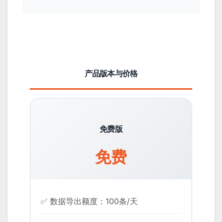
产品版本与价格
免费版
免费
✅ 数据导出额度：100条/天