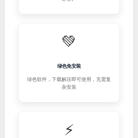
💚
绿色免安装
绿色软件，下载解压即可使用，无需复
杂安装
⚡