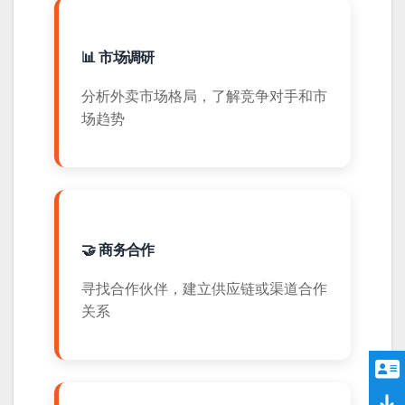
📊 市场调研
分析外卖市场格局，了解竞争对手和市
场趋势
🤝 商务合作
寻找合作伙伴，建立供应链或渠道合作
关系