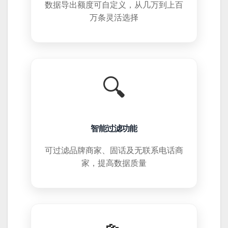
数据导出额度可自定义，从几万到上百
万条灵活选择
🔍
智能过滤功能
可过滤品牌商家、固话及无联系电话商
家，提高数据质量