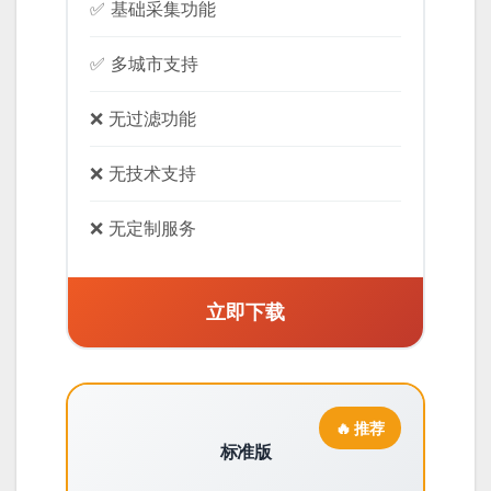
✅ 基础采集功能
✅ 多城市支持
❌ 无过滤功能
❌ 无技术支持
❌ 无定制服务
立即下载
标准版