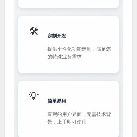
🛠️
定制开发
提供个性化功能定制，满足您
的特殊业务需求
💡
简单易用
直观的用户界面，无需技术背
景，上手即可使用