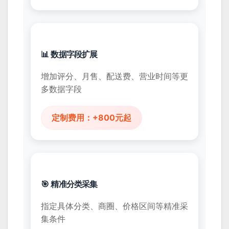
📊 数据字段扩展
增加评分、月售、配送费、营业时间等更
多数据字段
定制费用：+800元起
🎯 精准分类采集
指定具体分类、商圈、价格区间等精准采
集条件