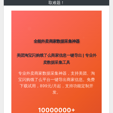
取难题！
全能外卖商家数据采集神器
美团淘宝闪购饿了么商家信息一键导出 | 专业外
卖数据采集工具
专业外卖商家数据采集神器，支持美团、淘
宝闪购饿了么平台一键导出商家信息。免费
下载试用，899元/月起，支持功能定制开
发。
10000000+