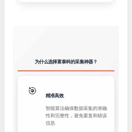
为什么选择富泰科的采集神器？
🎯
精准高效
智能算法确保数据采集的准确
性和完整性，避免重复和错误
信息