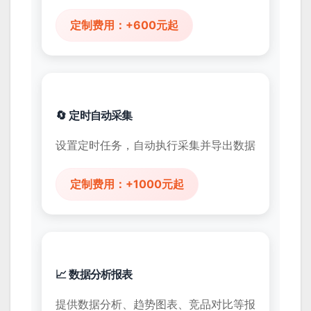
定制费用：+600元起
🔄 定时自动采集
设置定时任务，自动执行采集并导出数据
定制费用：+1000元起
📈 数据分析报表
提供数据分析、趋势图表、竞品对比等报