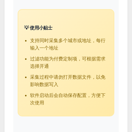
💡 使用小贴士
支持同时采集多个城市或地址，每行
输入一个地址
过滤功能为付费定制项，可根据需求
选择开通
采集过程中请勿打开数据文件，以免
影响数据写入
软件启动后会自动保存配置，方便下
次使用