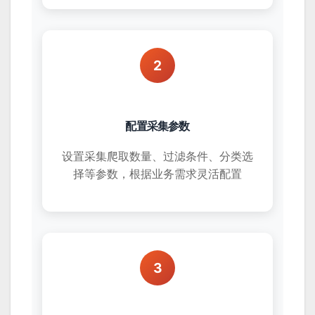
2
配置采集参数
设置采集爬取数量、过滤条件、分类选
择等参数，根据业务需求灵活配置
3