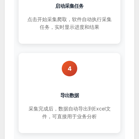
启动采集任务
点击开始采集爬取，软件自动执行采集
任务，实时显示进度和结果
4
导出数据
采集完成后，数据自动导出到Excel文
件，可直接用于业务分析