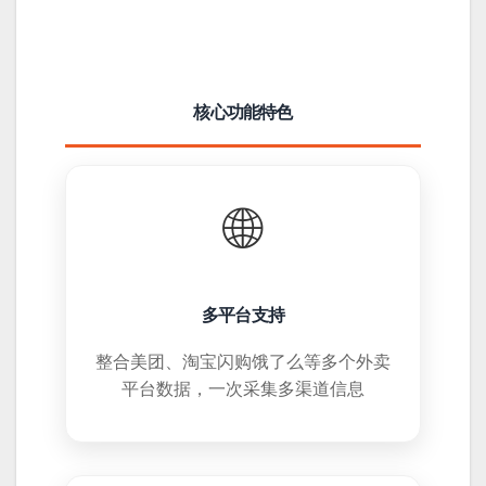
核心功能特色
🌐
多平台支持
整合美团、淘宝闪购饿了么等多个外卖
平台数据，一次采集多渠道信息