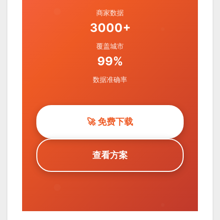
商家数据
3000+
覆盖城市
99%
数据准确率
🚀 免费下载
查看方案