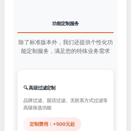
功能定制服务
除了标准版本外，我们还提供个性化功
能定制服务，满足您的特殊业务需求
🔍 高级过滤定制
品牌过滤、固话过滤、无联系方式过滤等
高级筛选功能
定制费用：+500元起