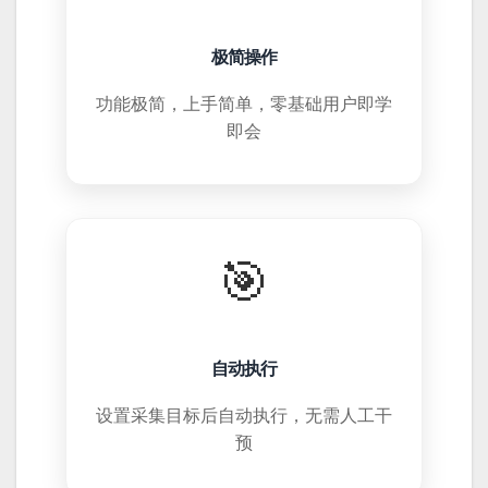
极简操作
功能极简，上手简单，零基础用户即学
即会
🎯
自动执行
设置采集目标后自动执行，无需人工干
预