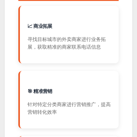
📈 商业拓展
寻找目标城市的外卖商家进行业务拓
展，获取精准的商家联系电话信息
🎯 精准营销
针对特定分类商家进行营销推广，提高
营销转化效率