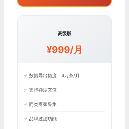
高级版
¥999/月
✅ 数据导出额度：4万条/月
✅ 支持额度充值
✅ 同类商家采集
✅ 品牌过滤功能