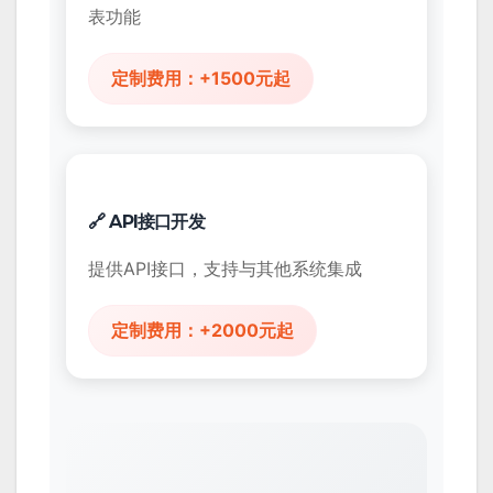
表功能
定制费用：+1500元起
🔗 API接口开发
提供API接口，支持与其他系统集成
定制费用：+2000元起