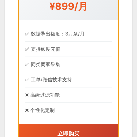
¥899/月
✅ 数据导出额度：3万条/月
✅ 支持额度充值
✅ 同类商家采集
✅ 工单/微信技术支持
❌ 高级过滤功能
❌ 个性化定制
立即购买