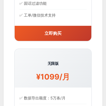
✅ 固话过滤功能
✅ 工单/微信技术支持
立即购买
无限版
¥1099/月
✅ 数据导出额度：5万条/月