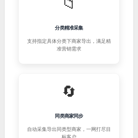
📁
分类精准采集
支持指定具体分类下商家导出，满足精
准营销需求
🔄
同类商家同步
自动采集导出同类型商家，一网打尽目
标客户