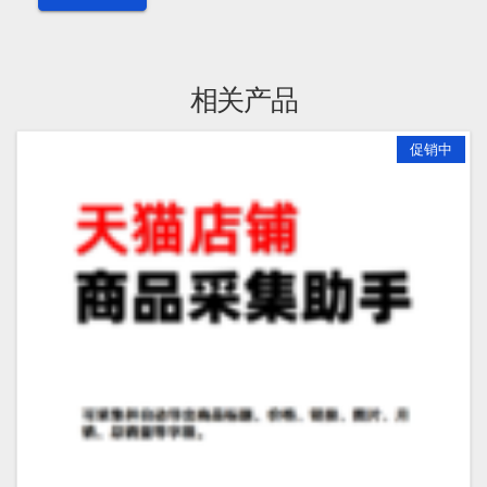
相关产品
促销中