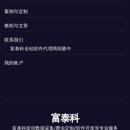
案例与定制
教程与文章
联系我们
富泰科全站软件代理商招募中
我的账户
富泰科
富泰科提供数据采集/爬虫定制/软件开发等专业服务