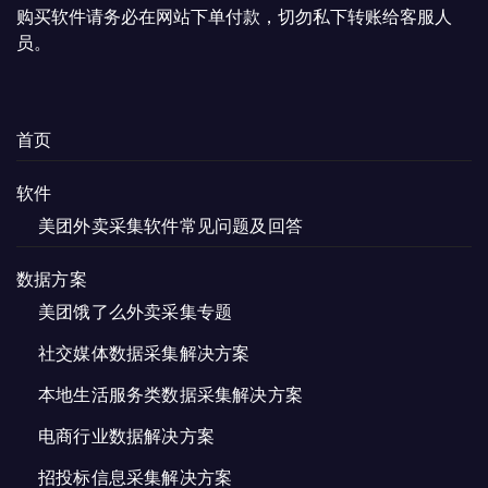
页
购买软件请务必在网站下单付款，切勿私下转账给客服人
面
员。
上
选
择
这
首页
些
选
软件
项
美团外卖采集软件常见问题及回答
数据方案
美团饿了么外卖采集专题
社交媒体数据采集解决方案
本地生活服务类数据采集解决方案
电商行业数据解决方案
招投标信息采集解决方案