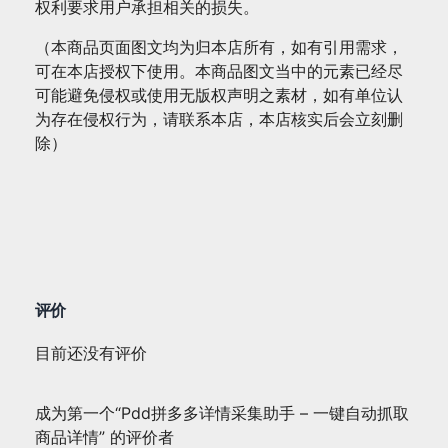
权利要求用户承担相关的损失。
（本商品页面图文均为归本店所有，如有引用需求，
可在本店授权下使用。本商品图文当中的元素已经尽
可能避免侵权或使用无版权声明之素材，如有单位认
为存在侵权行为，请联系本店，本店核实后会立刻删
除）
评价
目前还没有评价
成为第一个“Pdd拼多多详情采集助手 – 一键自动抓取
商品详情” 的评价者