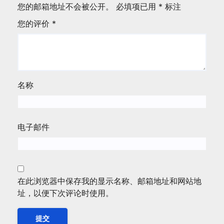
您的邮箱地址不会被公开。
必填项已用
*
标注
您的评价
*
名称
电子邮件
在此浏览器中保存我的显示名称、邮箱地址和网站地
址，以便下次评论时使用。