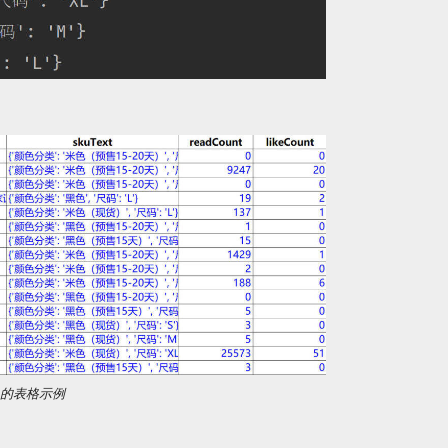
出的表格示例