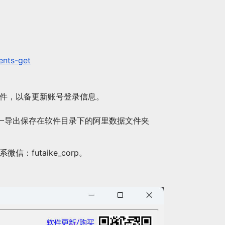
ents-get
软件，以备更新账号登录信息。
统一导出保存在软件目录下的阿里数据文件夹
微信：futaike_corp。