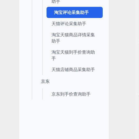
助手
淘宝评论采集助手
天猫评论采集助手
淘宝天猫商品详情采集
助手
淘宝天猫到手价查询助
手
天猫店铺商品采集助手
京东
京东到手价查询助手