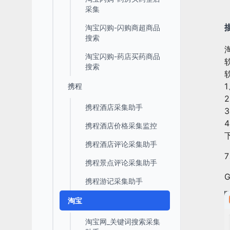
采集
淘宝闪购-闪购商超商品
搜索
淘宝闪购-药店买药商品
搜索
携程
携程酒店采集助手
携程酒店价格采集监控
携程酒店评论采集助手
携程景点评论采集助手
携程游记采集助手
淘宝
淘宝网_关键词搜索采集