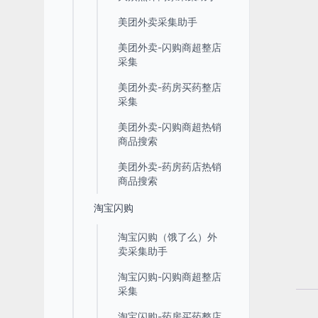
美团外卖采集助手
美团外卖-闪购商超整店
采集
美团外卖-药房买药整店
采集
美团外卖-闪购商超热销
商品搜索
美团外卖-药房药店热销
商品搜索
淘宝闪购
淘宝闪购（饿了么）外
卖采集助手
淘宝闪购-闪购商超整店
采集
淘宝闪购-药房买药整店