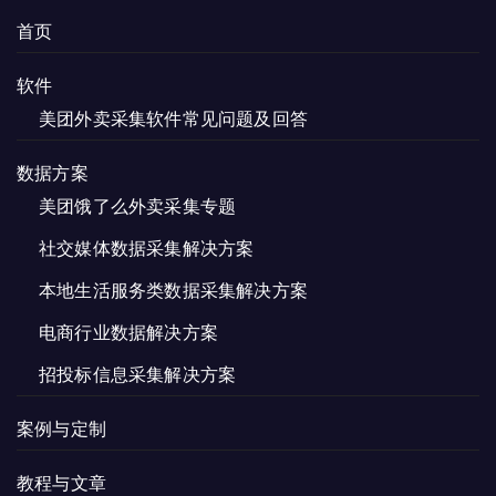
这
首页
些
选
软件
项
美团外卖采集软件常见问题及回答
数据方案
美团饿了么外卖采集专题
社交媒体数据采集解决方案
本地生活服务类数据采集解决方案
电商行业数据解决方案
招投标信息采集解决方案
案例与定制
教程与文章