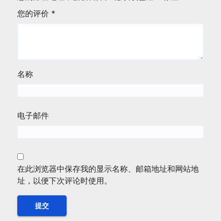
您的评价
*
名称
电子邮件
在此浏览器中保存我的显示名称、邮箱地址和网站地
址，以便下次评论时使用。