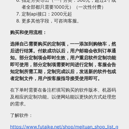
试
者全部都只需要1000元）（一次性付费）
用。
定制api接口：2000元起
数
更多其他字段，可咨询客服。
量
购买和使用流程：
选择自己需要购买的定制项，一一添加到购物车，然
后进行结算。付款成功以后，用户邮箱会收到订单通
知。部分定制项会即时生效，用户重启软件定制功能
即可使用，部分定制项需要时间进行定制，客服会告
知定制所需工期，定制完成以后，发送新的软件包或
者定制文件，用户按客服指导接受使用即可。
在下单时需要在备注栏填写购买的软件版本、机器码
及相应的定制功能。以便网站能以更快的方式处理您
的需求。
了解软件：
https://www.futaike.net/shop/meituan_shop_list_g