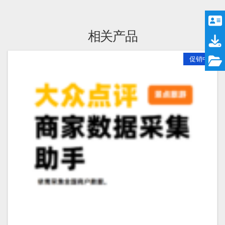
相关产品
促销中