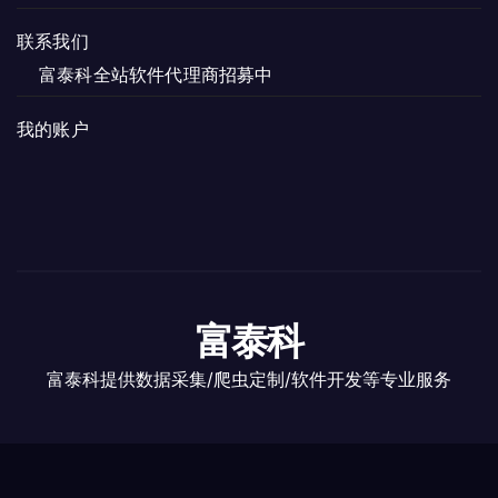
联系我们
富泰科全站软件代理商招募中
我的账户
富泰科
富泰科提供数据采集/爬虫定制/软件开发等专业服务