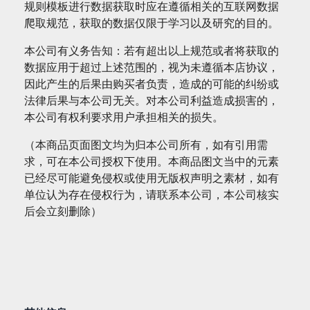
规则模板进行数据获取时应在遵循相关的互联网数据
爬取规范，获取的数据仅限于学习以及研究的目的。
本公司有义务告知：若有超出以上规范或者将获取的
数据应用于超过上述范围的，视为未遵循本店协议，
因此产生的后果由购买者负责，造成的可能的纠纷或
法律后果与本公司无关。对本公司利益造成损害的，
本公司有权利要求用户承担相关的损失。
（本商品页面图文均为归本公司所有，如有引用需
求，可在本公司授权下使用。本商品图文当中的元素
已经尽可能避免侵权或使用无版权声明之素材，如有
单位认为存在侵权行为，请联系本公司，本公司核实
后会立刻删除）