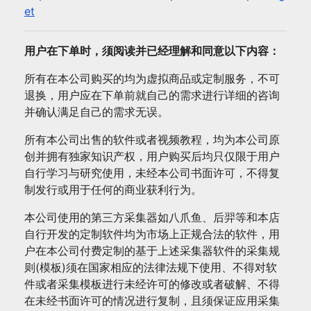
et
用户在下单时，须阅读并已经理解和同意以下内容：
所有在本公司购买的均为虚拟商品或定制服务，不可
退换，用户应在下单前就自己的需求进行详细的咨询
并确认满足自己的需求无误。
所有本公司出售的软件或者视频教程，均为本公司原
创并拥有独家知识产权，用户购买后均只仅限于用户
自行学习与研究使用，未经本公司书面许可，不得复
制发行或用于任何的商业获利行为。
本公司使用的第三方采集器如八爪鱼、后羿等和本店
自行开发的定制软件均为市场上正规合法的软件，用
户在本公司付费定制的基于上述采集器软件的采集规
则(模板)须在国家相应的法律法规下使用、不得对软
件或者采集模板进行未经许可的修改或者破解、不得
在未经书面许可的情况进行复制，且须保证应用采集