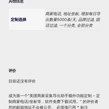
其他信息
商家电话, 地址坐标, 增加每日导
定制选择
出数量5000条/天, 品牌过滤, 固
话过滤, 一个分类, 全部分类
评价
目前还没有评价
成为第一个“美团商家采集导出助手额外功能定制 – 定
制商家电话/坐标等，软件免费下载试用。” 的评价者
您的邮箱地址不会被公开。
必填项已用
*
标注