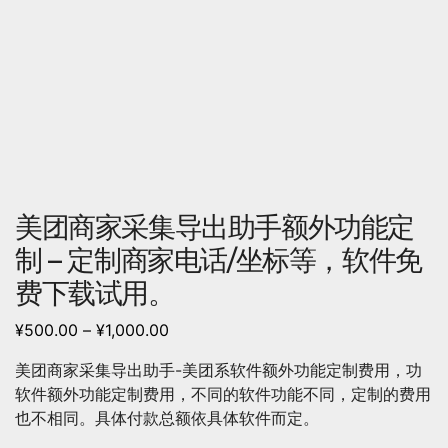
美团商家采集导出助手额外功能定
制 – 定制商家电话/坐标等，软件免
费下载试用。
¥
500.00
–
¥
1,000.00
美团商家采集导出助手-美团系软件额外功能定制费用，功
软件额外功能定制费用，不同的软件功能不同，定制的费用
也不相同。具体付款总额依具体软件而定。