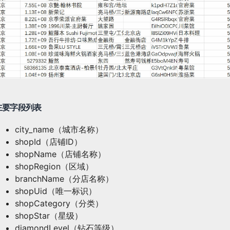
主要字段列表
city_name（城市名称）
shopId（店铺ID）
shopName（店铺名称）
shopRegion（区域）
branchName（分店名称）
shopUid（唯一标识）
shopCategory（分类）
shopStar（星级）
diamondLevel（钻石等级）