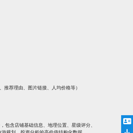
评分、推荐理由、图片链接、人均价格等）
据，包含店铺基础信息、地理位置、星级评分、
旅游规划、投资分析的高价值结构化数据。