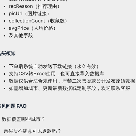
recReason（推荐理由）
picUrl（图片链接）
collectionCount（收藏数）
avgPrice（人均价格）
及其他字段
购买须知
下单后系统自动发送下载链接（永久有效）
支持CSV转Excel使用，也可直接导入数据库
数据仅供合法合规使用，严禁二次售卖或公开发布原始数据
如需增加城市、更新最新数据或定制字段，欢迎联系客服
常见问题 FAQ
数据覆盖哪些城市？
购买后不满意可以退款吗？