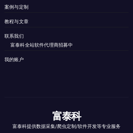
案例与定制
教程与文章
联系我们
富泰科全站软件代理商招募中
我的账户
富泰科
富泰科提供数据采集/爬虫定制/软件开发等专业服务