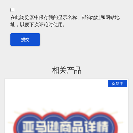
在此浏览器中保存我的显示名称、邮箱地址和网站地
址，以便下次评论时使用。
相关产品
促销中