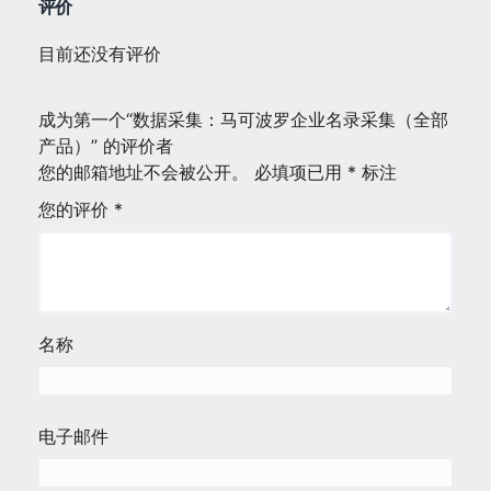
评价
目前还没有评价
成为第一个“数据采集：马可波罗企业名录采集（全部
产品）” 的评价者
您的邮箱地址不会被公开。
必填项已用
*
标注
您的评价
*
名称
电子邮件