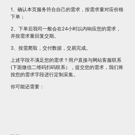
量
1、确认本页服务符合自己的需求，按需求量对应价格
下单；
2、下单后我司一般会在24小时以内响应您的需求，
并按需求量回复交期。
3、按需爬取，交付数据，交易完成。
上述字段不满足您的需求？用户直接与网站客服联系
(下面微信二维码扫码联系），提交您的需求，我们将
按您的需求字段进行定制采集。
你可能还需要：