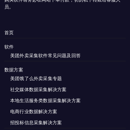
员。
首页
软件
美团外卖采集软件常见问题及回答
数据方案
美团饿了么外卖采集专题
社交媒体数据采集解决方案
本地生活服务类数据采集解决方案
电商行业数据解决方案
招投标信息采集解决方案