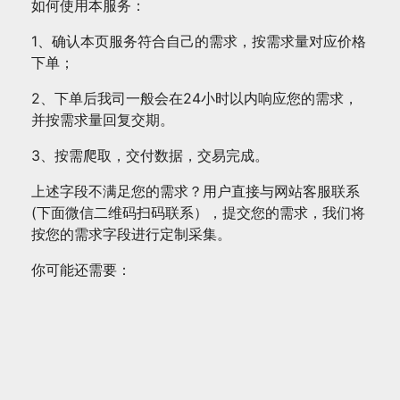
如何使用本服务：
1、确认本页服务符合自己的需求，按需求量对应价格
下单；
2、下单后我司一般会在24小时以内响应您的需求，
并按需求量回复交期。
3、按需爬取，交付数据，交易完成。
上述字段不满足您的需求？用户直接与网站客服联系
(下面微信二维码扫码联系），提交您的需求，我们将
按您的需求字段进行定制采集。
你可能还需要：