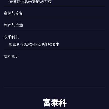
招投标信息采集解决方案
案例与定制
教程与文章
联系我们
富泰科全站软件代理商招募中
我的账户
富泰科