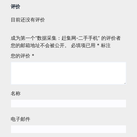
评价
目前还没有评价
成为第一个“数据采集：赶集网-二手手机” 的评价者
您的邮箱地址不会被公开。
必填项已用
*
标注
您的评价
*
名称
电子邮件