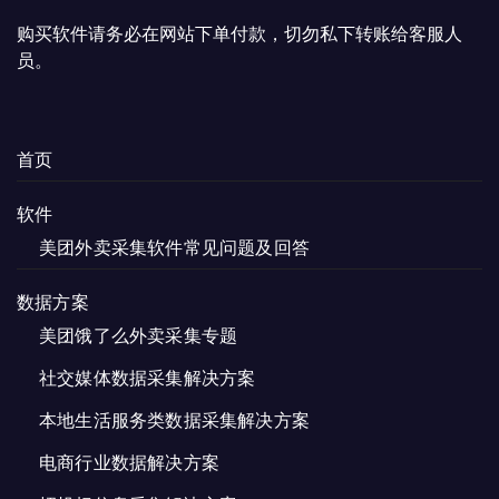
购买软件请务必在网站下单付款，切勿私下转账给客服人
员。
首页
软件
美团外卖采集软件常见问题及回答
数据方案
美团饿了么外卖采集专题
社交媒体数据采集解决方案
本地生活服务类数据采集解决方案
电商行业数据解决方案