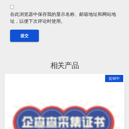
在此浏览器中保存我的显示名称、邮箱地址和网站地
址，以便下次评论时使用。
相关产品
促销中