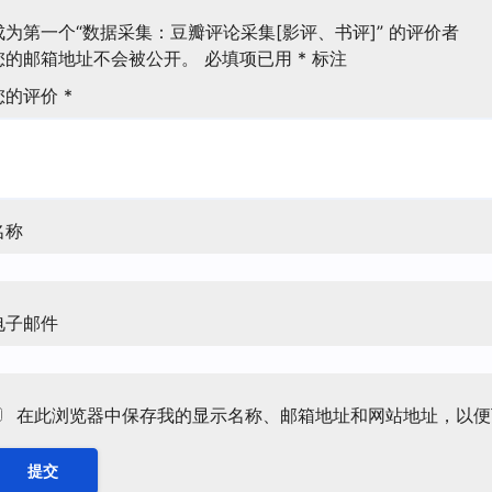
成为第一个“数据采集：豆瓣评论采集[影评、书评]” 的评价者
您的邮箱地址不会被公开。
必填项已用
*
标注
您的评价
*
名称
电子邮件
在此浏览器中保存我的显示名称、邮箱地址和网站地址，以便