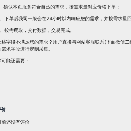
1、确认本页服务符合自己的需求，按需求量对应价格下单；
2、下单后我司一般会在24小时以内响应您的需求，并按需求量
3、按需爬取，交付数据，交易完成。
上述字段不满足您的需求？用户直接与网站客服联系(下面微信二
的需求字段进行定制采集。
你可能还需要：
评价
目前还没有评价