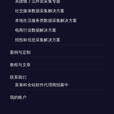
美团饿了么外卖采集专题
社交媒体数据采集解决方案
本地生活服务类数据采集解决方案
电商行业数据解决方案
招投标信息采集解决方案
案例与定制
教程与文章
联系我们
富泰科全站软件代理商招募中
我的账户