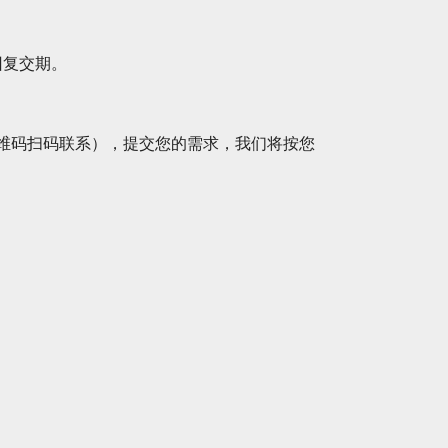
回复交期。
维码扫码联系），提交您的需求，我们将按您