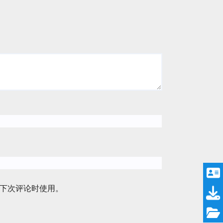
下次评论时使用。