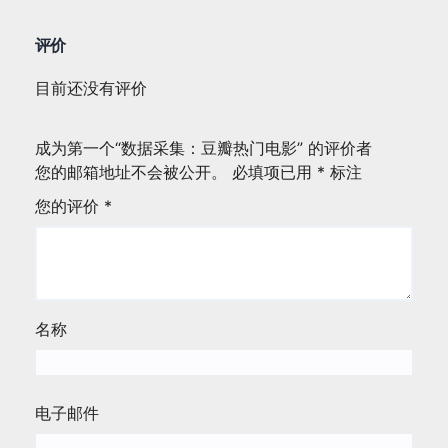
评价
目前还没有评价
成为第一个“数据采集：豆瓣热门电影” 的评价者
您的邮箱地址不会被公开。
必填项已用
*
标注
您的评价
*
名称
电子邮件