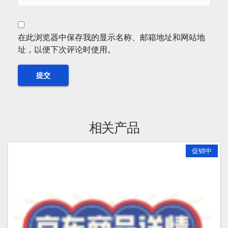
在此浏览器中保存我的显示名称、邮箱地址和网站地
址，以便下次评论时使用。
相关产品
促销中