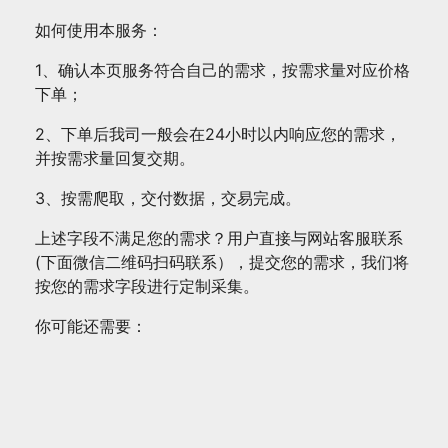
如何使用本服务：
1、确认本页服务符合自己的需求，按需求量对应价格
下单；
2、下单后我司一般会在24小时以内响应您的需求，
并按需求量回复交期。
3、按需爬取，交付数据，交易完成。
上述字段不满足您的需求？用户直接与网站客服联系
(下面微信二维码扫码联系），提交您的需求，我们将
按您的需求字段进行定制采集。
你可能还需要：