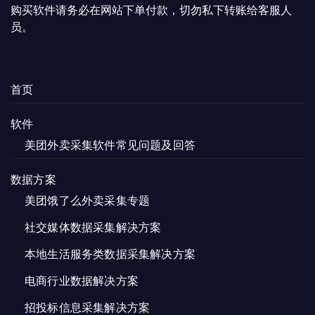
购买软件请务必在网站下单付款，切勿私下转账给客服人
员。
首页
软件
美团外卖采集软件常见问题及回答
数据方案
美团饿了么外卖采集专题
社交媒体数据采集解决方案
本地生活服务类数据采集解决方案
电商行业数据解决方案
招投标信息采集解决方案