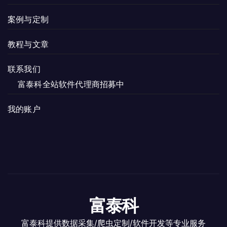
案例与定制
教程与文章
联系我们
富泰科全站软件代理商招募中
我的账户
富泰科
富泰科提供数据采集/爬虫定制/软件开发等专业服务