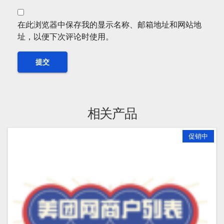
在此浏览器中保存我的显示名称、邮箱地址和网站地
址，以便下次评论时使用。
相关产品
促销中