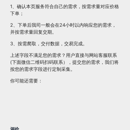
1、确认本页服务符合自己的需求，按需求量对应价格
下单；
2、下单后我司一般会在24小时以内响应您的需求，
并按需求量回复交期。
3、按需爬取，交付数据，交易完成。
上述字段不满足您的需求？用户直接与网站客服联系
(下面微信二维码扫码联系），提交您的需求，我们将
按您的需求字段进行定制采集。
你可能还需要：
评价