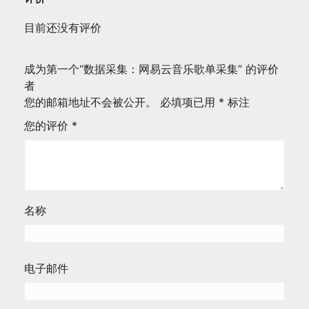
目前还没有评价
成为第一个“数据采集：网易云音乐歌单采集” 的评价
者
您的邮箱地址不会被公开。
必填项已用
*
标注
您的评价
*
名称
电子邮件