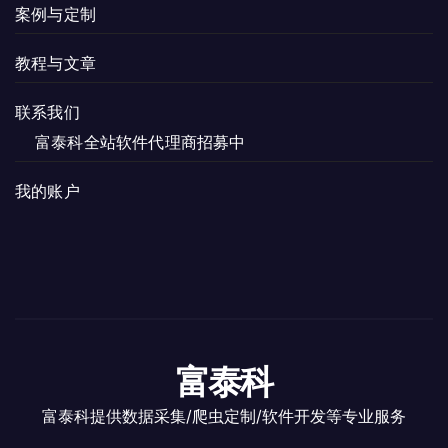
案例与定制
教程与文章
联系我们
富泰科全站软件代理商招募中
我的账户
富泰科
富泰科提供数据采集/爬虫定制/软件开发等专业服务