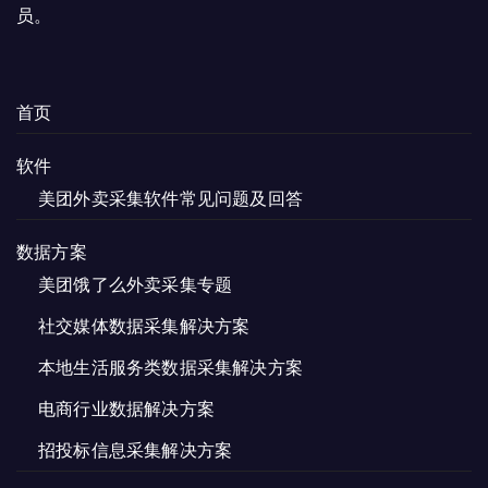
员。
首页
软件
美团外卖采集软件常见问题及回答
数据方案
美团饿了么外卖采集专题
社交媒体数据采集解决方案
本地生活服务类数据采集解决方案
电商行业数据解决方案
招投标信息采集解决方案