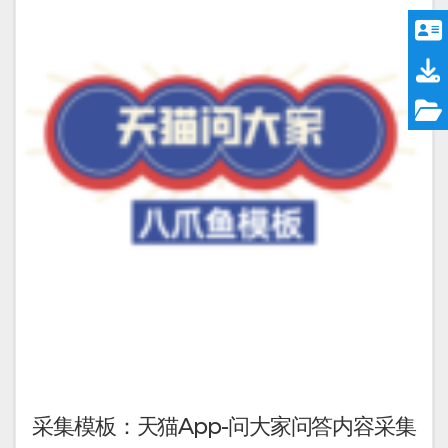
采集模板：天猫App-问大家问答内容采集