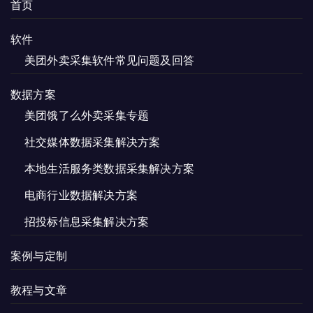
首页
软件
美团外卖采集软件常见问题及回答
数据方案
美团饿了么外卖采集专题
社交媒体数据采集解决方案
本地生活服务类数据采集解决方案
电商行业数据解决方案
招投标信息采集解决方案
案例与定制
教程与文章