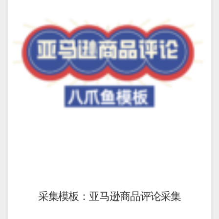
采集模板：亚马逊商品评论采集