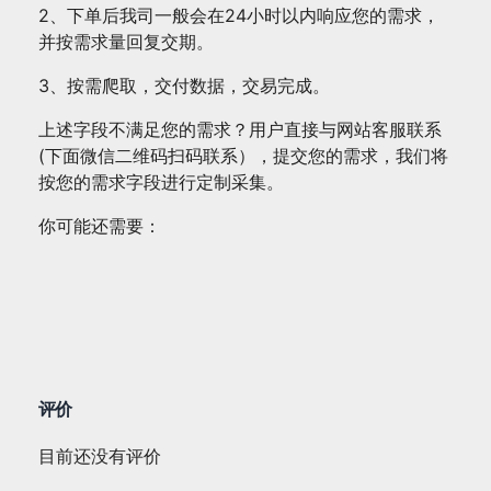
2、下单后我司一般会在24小时以内响应您的需求，
并按需求量回复交期。
3、按需爬取，交付数据，交易完成。
上述字段不满足您的需求？用户直接与网站客服联系
(下面微信二维码扫码联系），提交您的需求，我们将
按您的需求字段进行定制采集。
你可能还需要：
评价
目前还没有评价