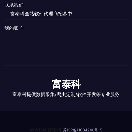
联系我们
富泰科全站软件代理商招募中
我的账户
富泰科
富泰科提供数据采集/爬虫定制/软件开发等专业服务
©2026 富泰科
苏ICP备11034240号-5