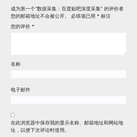
成为第一个“数据采集：百度贴吧深度采集” 的评价者
您的邮箱地址不会被公开。
必填项已用
*
标注
您的评价
*
名称
电子邮件
在此浏览器中保存我的显示名称、邮箱地址和网站地
址，以便下次评论时使用。