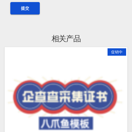
相关产品
促销中