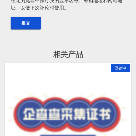
在此浏览器中保存我的显示名称、邮箱地址和网站地
址，以便下次评论时使用。
相关产品
促销中