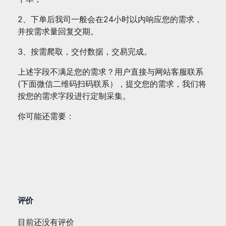
2、下单后我司一般会在24小时以内响应您的需求，
并按需求量回复交期。
3、按需爬取，交付数据，交易完成。
上述字段不满足您的需求？用户直接与网站客服联系
(下面微信二维码扫码联系），提交您的需求，我们将
按您的需求字段进行定制采集。
你可能还需要：
评价
目前还没有评价