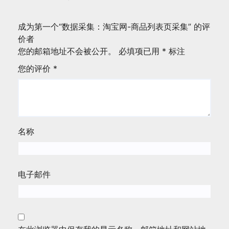
成为第一个“数据采集：淘宝网-商品列表页采集” 的评
价者
您的邮箱地址不会被公开。
必填项已用
*
标注
您的评价
*
名称
电子邮件