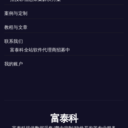
案例与定制
教程与文章
联系我们
富泰科全站软件代理商招募中
我的账户
富泰科
富泰科提供数据采集/爬虫定制/软件开发等专业服务