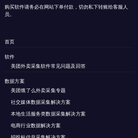
购买软件请务必在网站下单付款，切勿私下转账给客服人
员。
首页
软件
美团外卖采集软件常见问题及回答
数据方案
美团饿了么外卖采集专题
社交媒体数据采集解决方案
本地生活服务类数据采集解决方案
电商行业数据解决方案
招投标信息采集解决方案