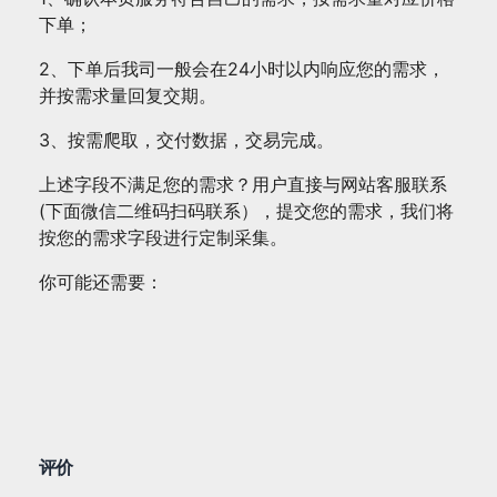
下单；
2、下单后我司一般会在24小时以内响应您的需求，
并按需求量回复交期。
3、按需爬取，交付数据，交易完成。
上述字段不满足您的需求？用户直接与网站客服联系
(下面微信二维码扫码联系），提交您的需求，我们将
按您的需求字段进行定制采集。
你可能还需要：
评价