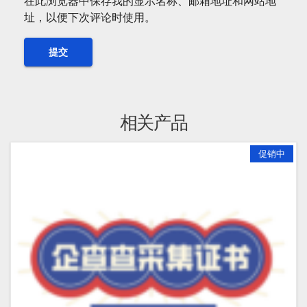
在此浏览器中保存我的显示名称、邮箱地址和网站地
址，以便下次评论时使用。
相关产品
促销中