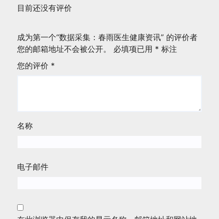
目前还没有评价
成为第一个“数据采集：春雨医生健康资讯” 的评价者
您的邮箱地址不会被公开。
必填项已用
*
标注
您的评价
*
名称
电子邮件