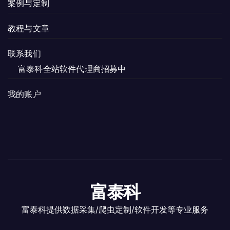
案例与定制
教程与文章
联系我们
富泰科全站软件代理商招募中
我的账户
富泰科
富泰科提供数据采集/爬虫定制/软件开发等专业服务