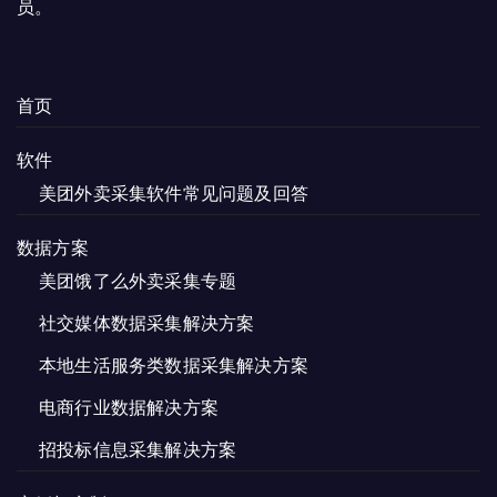
员。
首页
软件
美团外卖采集软件常见问题及回答
数据方案
美团饿了么外卖采集专题
社交媒体数据采集解决方案
本地生活服务类数据采集解决方案
电商行业数据解决方案
招投标信息采集解决方案