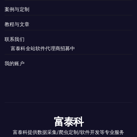
案例与定制
教程与文章
联系我们
富泰科全站软件代理商招募中
我的账户
富泰科
富泰科提供数据采集/爬虫定制/软件开发等专业服务