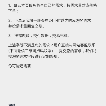
1、确认本页服务符合自己的需求，按需求量对应价格
下单；
2、下单后我司一般会在24小时以内响应您的需求，
并按需求量回复交期。
3、按需爬取，交付数据，交易完成。
上述字段不满足您的需求？用户直接与网站客服联系
(下面微信二维码扫码联系），提交您的需求，我们将
按您的需求字段进行定制采集。
你可能还需要：
评价