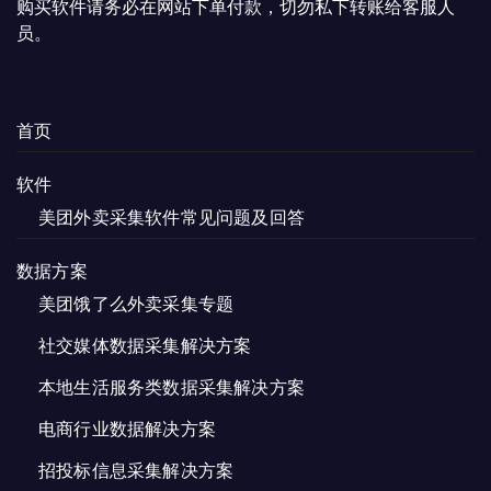
购买软件请务必在网站下单付款，切勿私下转账给客服人
员。
首页
软件
美团外卖采集软件常见问题及回答
数据方案
美团饿了么外卖采集专题
社交媒体数据采集解决方案
本地生活服务类数据采集解决方案
电商行业数据解决方案
招投标信息采集解决方案