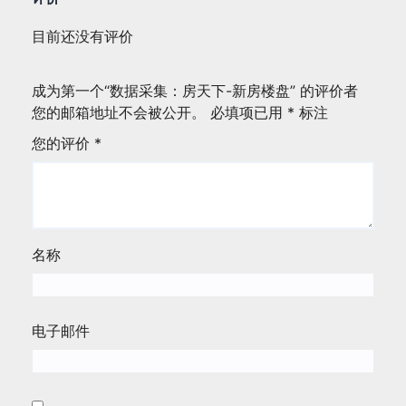
目前还没有评价
成为第一个“数据采集：房天下-新房楼盘” 的评价者
您的邮箱地址不会被公开。
必填项已用
*
标注
您的评价
*
名称
电子邮件