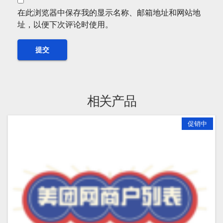
在此浏览器中保存我的显示名称、邮箱地址和网站地
址，以便下次评论时使用。
相关产品
促销中