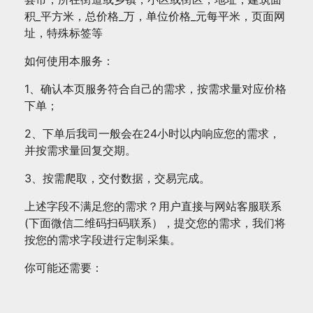
积_平方米，总价格_万，单位价格_元每平米，页面网
址，特殊标签等
如何使用本服务：
1、确认本页服务符合自己的需求，按需求量对应价格
下单；
2、下单后我司一般会在24小时以内响应您的需求，
并按需求量回复交期。
3、按需爬取，交付数据，交易完成。
上述字段不满足您的需求？用户直接与网站客服联系
(下面微信二维码扫码联系），提交您的需求，我们将
按您的需求字段进行定制采集。
你可能还需要：