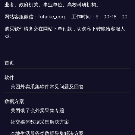
业者、政府机关、事业单位、高校科研机构。
网站客服微信：futaike_corp，工作时间：9：00-18：00
购买软件请务必在网站下单付款，切勿私下转账给客服人
员。
首页
软件
美团外卖采集软件常见问题及回答
数据方案
美团饿了么外卖采集专题
社交媒体数据采集解决方案
本地生活服务类数据采集解决方案