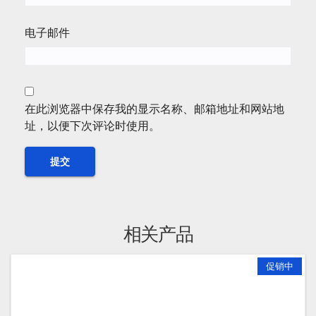
电子邮件
在此浏览器中保存我的显示名称、邮箱地址和网站地
址，以便下次评论时使用。
相关产品
促销中