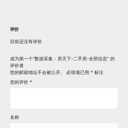
评价
目前还没有评价
成为第一个“数据采集：房天下-二手房-全部信息” 的
评价者
您的邮箱地址不会被公开。
必填项已用
*
标注
您的评价
*
名称