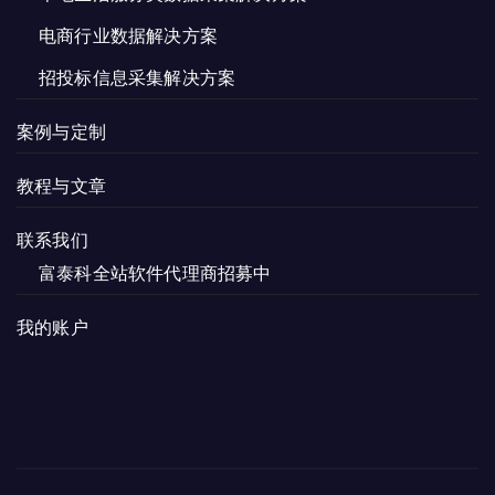
电商行业数据解决方案
招投标信息采集解决方案
案例与定制
教程与文章
联系我们
富泰科全站软件代理商招募中
我的账户