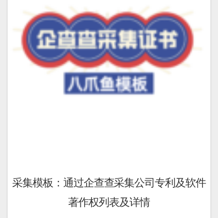
采集模板：通过企查查采集公司专利及软件
著作权列表及详情