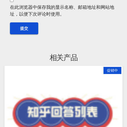
在此浏览器中保存我的显示名称、邮箱地址和网站地
址，以便下次评论时使用。
相关产品
促销中