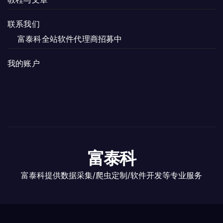
联系我们
富泰科全站软件代理商招募中
我的账户
富泰科
富泰科提供数据采集/爬虫定制/软件开发等专业服务