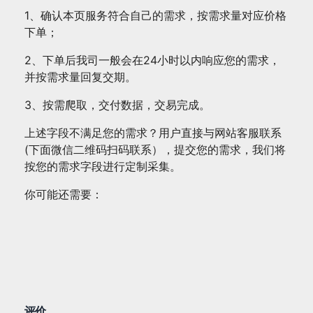
1、确认本页服务符合自己的需求，按需求量对应价格
下单；
2、下单后我司一般会在24小时以内响应您的需求，
并按需求量回复交期。
3、按需爬取，交付数据，交易完成。
上述字段不满足您的需求？用户直接与网站客服联系
(下面微信二维码扫码联系），提交您的需求，我们将
按您的需求字段进行定制采集。
你可能还需要：
评价