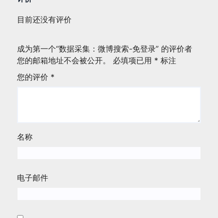
目前还没有评价
成为第一个“数据采集：微博搜索-免登录” 的评价者
您的邮箱地址不会被公开。
必填项已用
*
标注
您的评价
*
名称
电子邮件