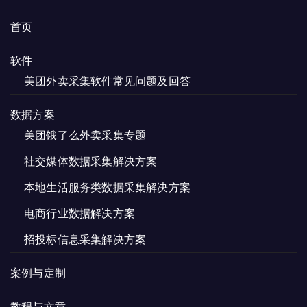
首页
软件
美团外卖采集软件常见问题及回答
数据方案
美团饿了么外卖采集专题
社交媒体数据采集解决方案
本地生活服务类数据采集解决方案
电商行业数据解决方案
招投标信息采集解决方案
案例与定制
教程与文章