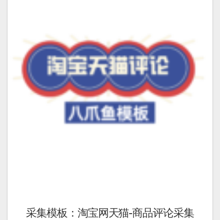
采集模板：淘宝网天猫-商品评论采集