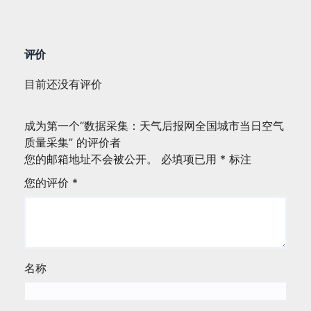
评价
目前还没有评价
成为第一个“数据采集：天气后报网全国城市当日空气
质量采集” 的评价者
您的邮箱地址不会被公开。
必填项已用
*
标注
您的评价
*
名称