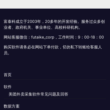
富泰科成立于2003年，20多年的开发经验。服务过众多创
业者、政府机关、事业单位、高校科研机构。
网站客服微信：futaike_corp，工作时间：9：00-18：00
购买软件请务必在网站下单付款，切勿私下转账给客服人
员。
首页
软件
美团外卖采集软件常见问题及回答
数据方案