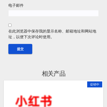
电子邮件
在此浏览器中保存我的显示名称、邮箱地址和网站地
址，以便下次评论时使用。
相关产品
促销中