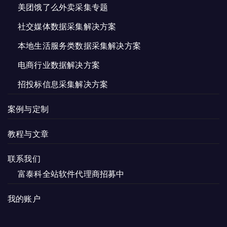
美团饿了么外卖采集专题
社交媒体数据采集解决方案
本地生活服务类数据采集解决方案
电商行业数据解决方案
招投标信息采集解决方案
案例与定制
教程与文章
联系我们
富泰科全站软件代理商招募中
我的账户