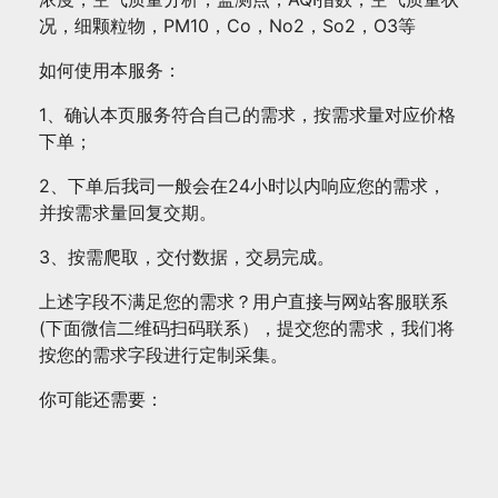
量
况，细颗粒物，PM10，Co，No2，So2，O3等
采
集
如何使用本服务：
数
1、确认本页服务符合自己的需求，按需求量对应价格
量
下单；
2、下单后我司一般会在24小时以内响应您的需求，
并按需求量回复交期。
3、按需爬取，交付数据，交易完成。
上述字段不满足您的需求？用户直接与网站客服联系
(下面微信二维码扫码联系），提交您的需求，我们将
按您的需求字段进行定制采集。
你可能还需要：