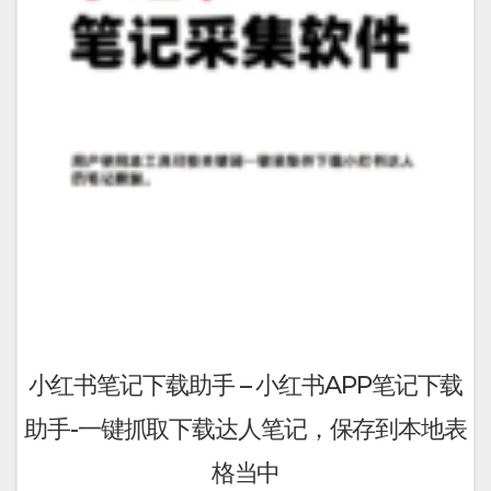
小红书笔记下载助手 – 小红书APP笔记下载
助手-一键抓取下载达人笔记，保存到本地表
格当中