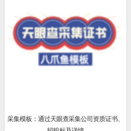
采集模板：通过天眼查采集公司资质证书、
招投标及详情