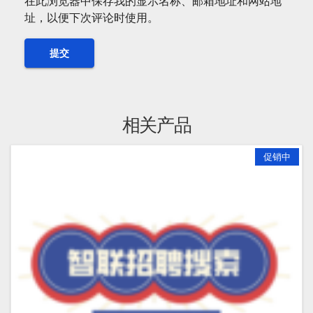
在此浏览器中保存我的显示名称、邮箱地址和网站地
址，以便下次评论时使用。
相关产品
促销中