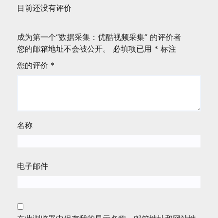
目前还没有评价
成为第一个“数据采集：优酷视频采集” 的评价者
您的邮箱地址不会被公开。
必填项已用
*
标注
您的评价
*
名称
电子邮件