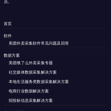
员。
首页
软件
美团外卖采集软件常见问题及回答
数据方案
美团饿了么外卖采集专题
社交媒体数据采集解决方案
本地生活服务类数据采集解决方案
电商行业数据解决方案
招投标信息采集解决方案