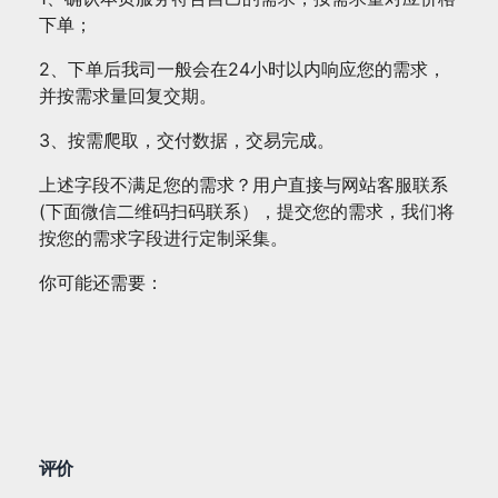
下单；
2、下单后我司一般会在24小时以内响应您的需求，
并按需求量回复交期。
3、按需爬取，交付数据，交易完成。
上述字段不满足您的需求？用户直接与网站客服联系
(下面微信二维码扫码联系），提交您的需求，我们将
按您的需求字段进行定制采集。
你可能还需要：
评价