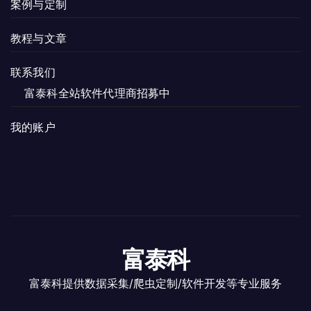
案例与定制
教程与文章
联系我们
富泰科全站软件代理商招募中
我的账户
富泰科
富泰科提供数据采集/爬虫定制/软件开发等专业服务