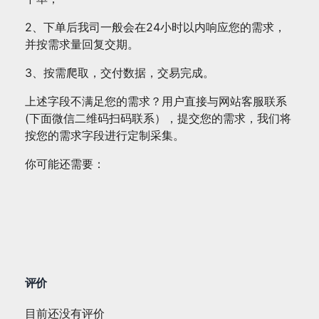
2、下单后我司一般会在24小时以内响应您的需求，
并按需求量回复交期。
3、按需爬取，交付数据，交易完成。
上述字段不满足您的需求？用户直接与网站客服联系
(下面微信二维码扫码联系），提交您的需求，我们将
按您的需求字段进行定制采集。
你可能还需要：
评价
目前还没有评价