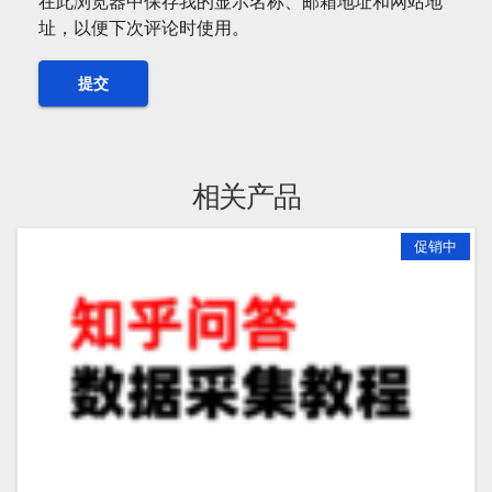
在此浏览器中保存我的显示名称、邮箱地址和网站地
址，以便下次评论时使用。
相关产品
促销中