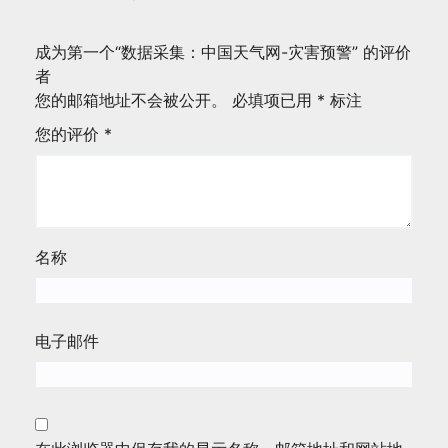
成为第一个“数据采集：中国天气网-灾害预警” 的评价
者
您的邮箱地址不会被公开。
必填项已用
*
标注
您的评价
*
名称
电子邮件