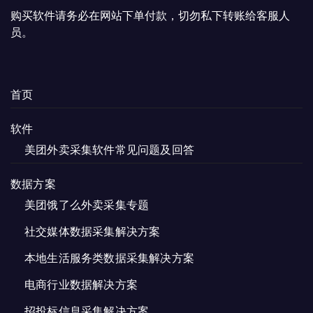
购买软件请务必在网站下单付款，切勿私下转账给客服人
员。
首页
软件
美团外卖采集软件常见问题及回答
数据方案
美团饿了么外卖采集专题
社交媒体数据采集解决方案
本地生活服务类数据采集解决方案
电商行业数据解决方案
招投标信息采集解决方案