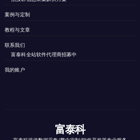
案例与定制
教程与文章
联系我们
富泰科全站软件代理商招募中
我的账户
富泰科
富泰科提供数据采集/爬虫定制/软件开发等专业服务