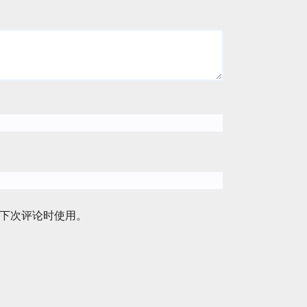
下次评论时使用。