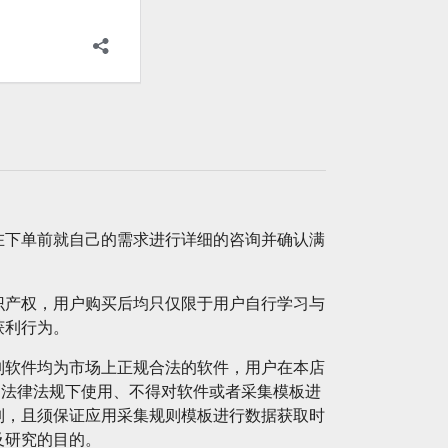
在下单前就自己的需求进行详细的咨询并确认满
识产权，用户购买后均只仅限于用户自行学习与
获利行为。
制软件均为市场上正规合法的软件，用户在本店
的法律法规下使用、不得对软件或者采集模板进
制，且须保证应用采集规则模板进行数据获取时
及研究的目的。