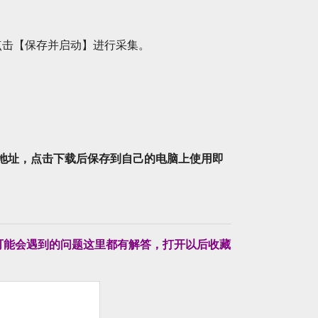
点击【保存并启动】进行采集。
载地址，点击下载后保存到自己的电脑上使用即
可能会遇到的问题这里都有解答，打开以后收藏