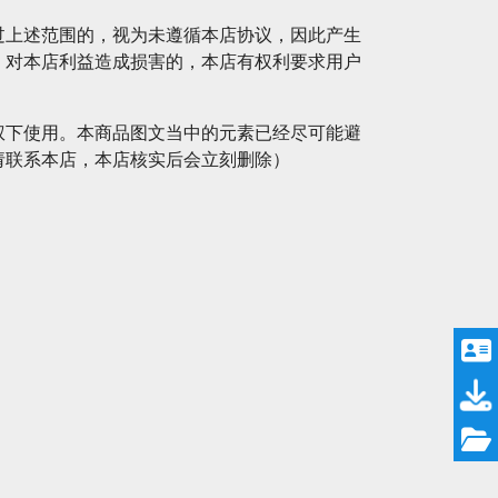
过上述范围的，视为未遵循本店协议，因此产生
。对本店利益造成损害的，本店有权利要求用户
权下使用。本商品图文当中的元素已经尽可能避
请联系本店，本店核实后会立刻删除）