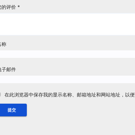
您的评价
*
名称
电子邮件
在此浏览器中保存我的显示名称、邮箱地址和网站地址，以便