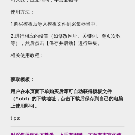
品）
数
使用方法：
量
1.购买模板后导入模板文件到采集器当中。
2.进行相应的设置（如修改网址、关键词、翻页次数
等），然后点击【保存并启动】进行采集。
相关使用教程：
获取模板：
用户在本页面下单购买后即可自动获得模板文件
（*.otd）的下载地址，点击下载后保存到自己的电脑
上使用即可。
tips:
对采集器软件不熟悉，上手有困难，下面有丰富的使