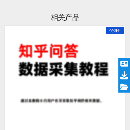
相关产品
促销中