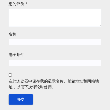
您的评价
*
名称
电子邮件
在此浏览器中保存我的显示名称、邮箱地址和网站地
址，以便下次评论时使用。