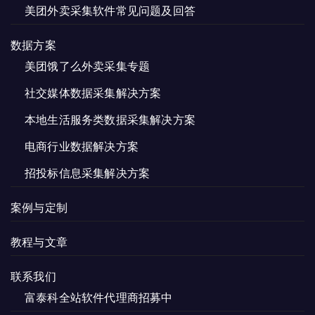
美团外卖采集软件常见问题及回答
数据方案
美团饿了么外卖采集专题
社交媒体数据采集解决方案
本地生活服务类数据采集解决方案
电商行业数据解决方案
招投标信息采集解决方案
案例与定制
教程与文章
联系我们
富泰科全站软件代理商招募中