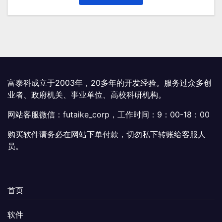
为：
¥299.00。
富泰科成立于2003年，20多年的开发经验。服务过众多创
业者、政府机关、事业单位、高校科研机构。
网站客服微信：futaike_corp，工作时间：9：00-18：00
购买软件请务必在网站下单付款，切勿私下转账给客服人
员。
首页
软件