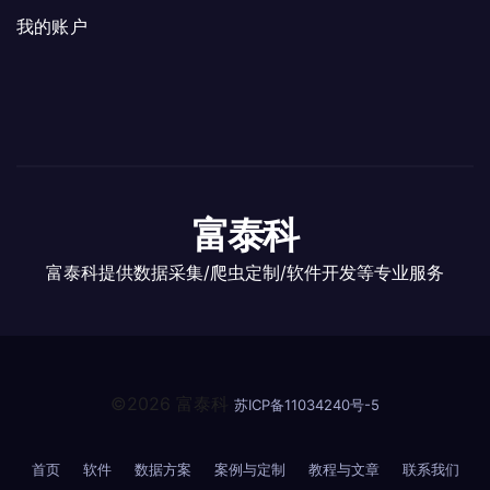
我的账户
富泰科
富泰科提供数据采集/爬虫定制/软件开发等专业服务
©2026 富泰科
苏ICP备11034240号-5
首页
软件
数据方案
案例与定制
教程与文章
联系我们