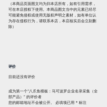
（本商品页面图文均为归本店所有，如有引用需求，
可在本店授权下使用。本商品图文当中的元素已经尽
可能避免侵权或使用无版权声明之素材，如有单位认
为存在侵权行为，请联系本店，本店核实后会立刻删
除）
评价
目前还没有评价
成为第一个“八爪鱼模板：马可波罗企业名录采集（全
部产品）” 的评价者
您的邮箱地址不会被公开。
必填项已用
*
标注