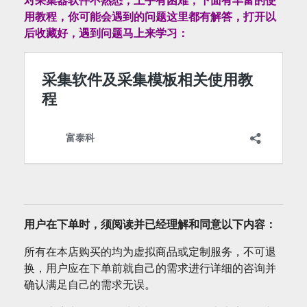
用教程，你可能会遇到的问题这里都有解答，打开以
后收藏好，遇到问题马上来学习：
用户在下单时，须阅读并已经理解和同意以下内容：
所有在本店购买的均为虚拟商品或定制服务，不可退
换，用户应在下单前就自己的需求进行详细的咨询并
确认满足自己的需求无误。