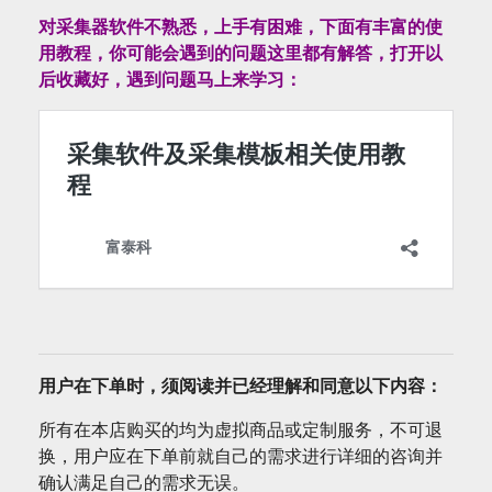
对采集器软件不熟悉，上手有困难，下面有丰富的使
用教程，你可能会遇到的问题这里都有解答，打开以
后收藏好，遇到问题马上来学习：
用户在下单时，须阅读并已经理解和同意以下内容：
所有在本店购买的均为虚拟商品或定制服务，不可退
换，用户应在下单前就自己的需求进行详细的咨询并
确认满足自己的需求无误。