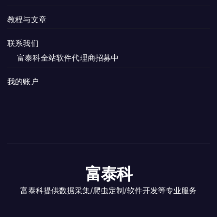
教程与文章
联系我们
富泰科全站软件代理商招募中
我的账户
富泰科
富泰科提供数据采集/爬虫定制/软件开发等专业服务