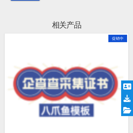
相关产品
促销中