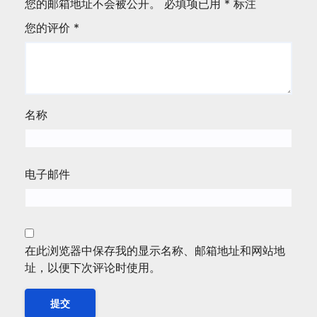
您的邮箱地址不会被公开。
必填项已用
*
标注
您的评价
*
名称
电子邮件
在此浏览器中保存我的显示名称、邮箱地址和网站地
址，以便下次评论时使用。