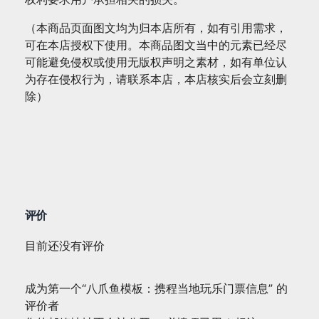
（本商品页面图文均为归本店所有，如有引用需求，
可在本店授权下使用。本商品图文当中的元素已经尽
可能避免侵权或使用无版权声明之素材，如有单位认
为存在侵权行为，请联系本店，本店核实后会立刻删
除）
评价
目前还没有评价
成为第一个“八爪鱼模板：携程当地玩乐门票信息” 的
评价者