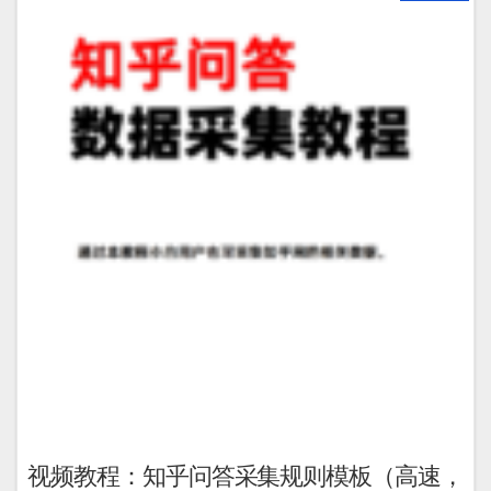
视频教程：知乎问答采集规则模板（高速，