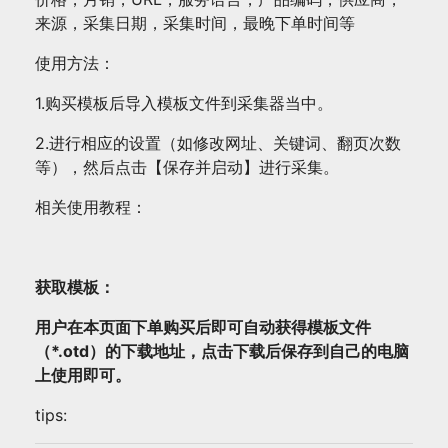
来源，采集日期，采集时间，最晚下单时间等
使用方法：
1.购买模板后导入模板文件到采集器当中。
2.进行相应的设置（如修改网址、关键词、翻页次数
等），然后点击【保存并启动】进行采集。
相关使用教程：
获取模板：
用户在本页面下单购买后即可自动获得模板文件
（*.otd）的下载地址，点击下载后保存到自己的电脑
上使用即可。
tips: