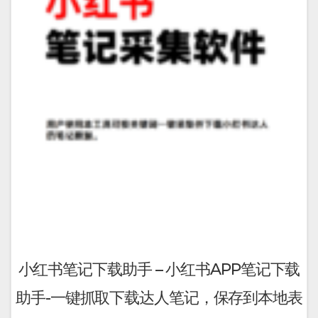
小红书笔记下载助手 – 小红书APP笔记下载
助手-一键抓取下载达人笔记，保存到本地表