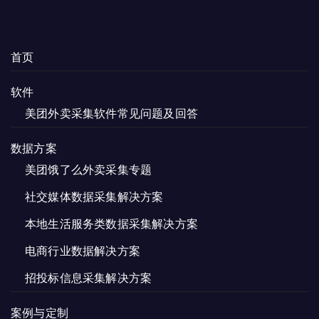
首页
软件
美团外卖采集软件常见问题及回答
数据方案
美团饿了么外卖采集专题
社交媒体数据采集解决方案
本地生活服务类数据采集解决方案
电商行业数据解决方案
招投标信息采集解决方案
案例与定制