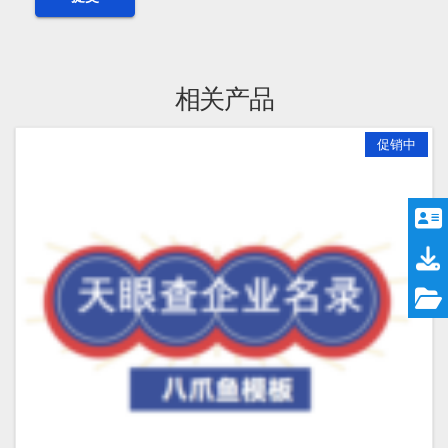
相关产品
促销中