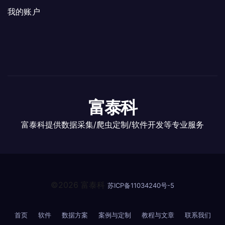
我的账户
富泰科
富泰科提供数据采集/爬虫定制/软件开发等专业服务
©2026 富泰科
苏ICP备11034240号-5
首页
软件
数据方案
案例与定制
教程与文章
联系我们