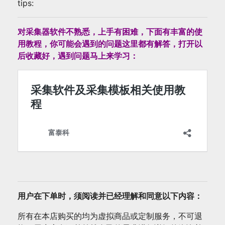
tips:
对采集器软件不熟悉，上手有困难，下面有丰富的使
用教程，你可能会遇到的问题这里都有解答，打开以
后收藏好，遇到问题马上来学习：
用户在下单时，须阅读并已经理解和同意以下内容：
所有在本店购买的均为虚拟商品或定制服务，不可退