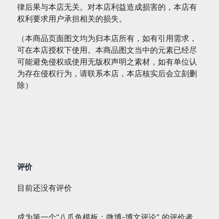
律后果与本店无关。对本店利益造成损害的，本店有
权利要求用户承担相关的损失。
（本商品页面图文均为归本店所有，如有引用需求，
可在本店授权下使用。本商品图文当中的元素已经尽
可能避免侵权或使用无版权声明之素材，如有单位认
为存在侵权行为，请联系本店，本店核实后会立刻删
除）
评价
目前还没有评价
成为第一个“八爪鱼模板：微博-博文评论” 的评价者