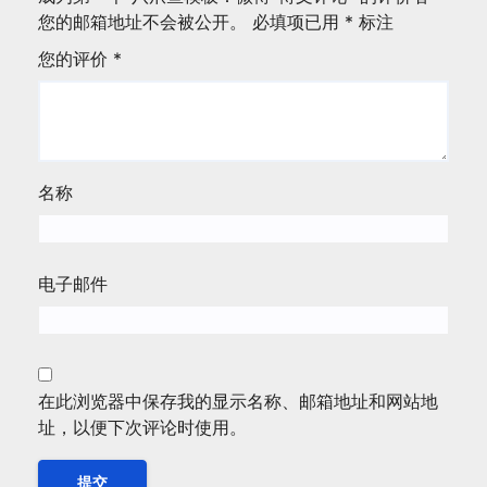
您的邮箱地址不会被公开。
必填项已用
*
标注
您的评价
*
名称
电子邮件
在此浏览器中保存我的显示名称、邮箱地址和网站地
址，以便下次评论时使用。