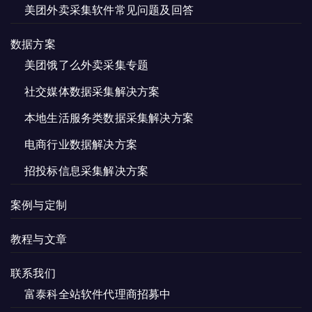
美团外卖采集软件常见问题及回答
数据方案
美团饿了么外卖采集专题
社交媒体数据采集解决方案
本地生活服务类数据采集解决方案
电商行业数据解决方案
招投标信息采集解决方案
案例与定制
教程与文章
联系我们
富泰科全站软件代理商招募中