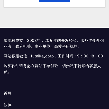
为：
¥299.00。
富泰科成立于2003年，20多年的开发经验。服务过众多创
业者、政府机关、事业单位、高校科研机构。
网站客服微信：futaike_corp，工作时间：9：00-18：00
购买软件请务必在网站下单付款，切勿私下转账给客服人
员。
首页
软件