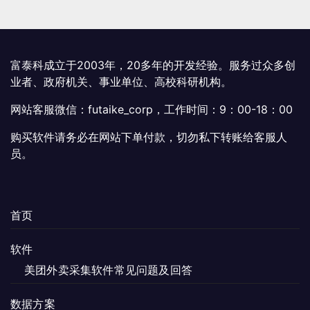
富泰科成立于2003年，20多年的开发经验。服务过众多创
业者、政府机关、事业单位、高校科研机构。
网站客服微信：futaike_corp，工作时间：9：00-18：00
购买软件请务必在网站下单付款，切勿私下转账给客服人
员。
首页
软件
美团外卖采集软件常见问题及回答
数据方案