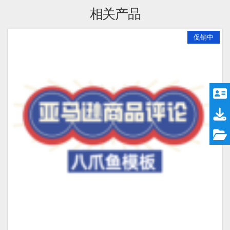
相关产品
促销中