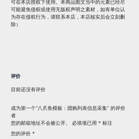
可在本店授权下使用。本商品图文当中的元素已经尽
可能避免侵权或使用无版权声明之素材，如有单位认
为存在侵权行为，请联系本店，本店核实后会立刻删
除）
评价
目前还没有评价
成为第一个“八爪鱼模板：团购列表信息采集” 的评价
者
您的邮箱地址不会被公开。
必填项已用
*
标注
您的评价
*