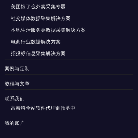
美团饿了么外卖采集专题
社交媒体数据采集解决方案
本地生活服务类数据采集解决方案
电商行业数据解决方案
招投标信息采集解决方案
案例与定制
教程与文章
联系我们
富泰科全站软件代理商招募中
我的账户