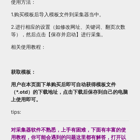
使用方法：
1.购买模板后导入模板文件到采集器当中。
2.进行相应的设置（如修改网址、关键词、翻页次数
等），然后点击【保存并启动】进行采集。
相关使用教程：
获取模板：
用户在本页面下单购买后即可自动获得模板文件
（*.otd）的下载地址，点击下载后保存到自己的电脑
上使用即可。
tips:
对采集器软件不熟悉，上手有困难，下面有丰富的使
用教程，你可能会遇到的问题这里都有解答，打开以