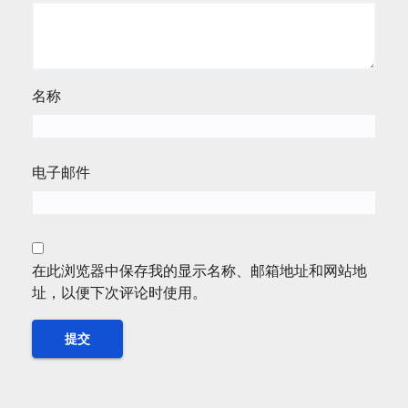
名称
电子邮件
在此浏览器中保存我的显示名称、邮箱地址和网站地
址，以便下次评论时使用。