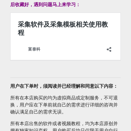
后收藏好，遇到问题马上来学习：
用户在下单时，须阅读并已经理解和同意以下内容：
所有在本店购买的均为虚拟商品或定制服务，不可退
换，用户应在下单前就自己的需求进行详细的咨询并
确认满足自己的需求无误。
所有本店出售的软件或者视频教程，均为本店原创并
拥有独家知识产权，用户购买后均只仅限于用户自行