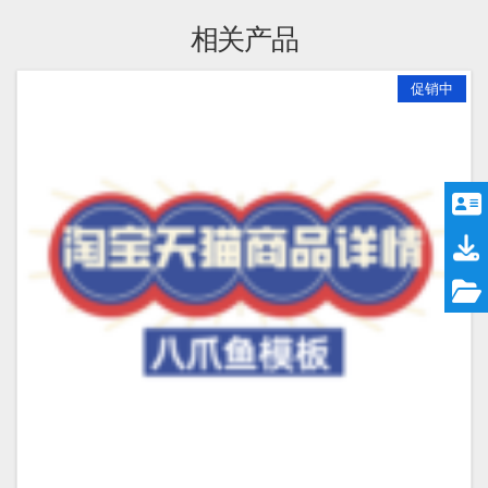
相关产品
促销中