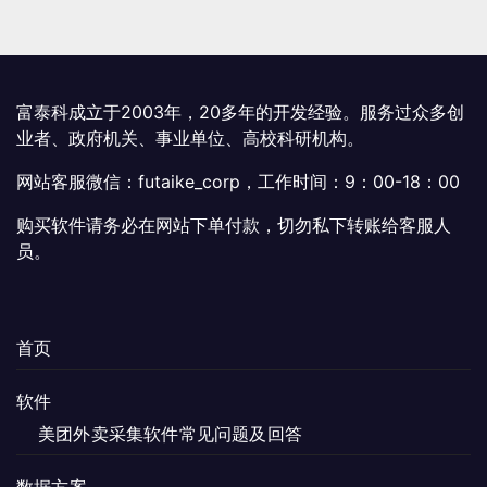
富泰科成立于2003年，20多年的开发经验。服务过众多创
业者、政府机关、事业单位、高校科研机构。
网站客服微信：futaike_corp，工作时间：9：00-18：00
购买软件请务必在网站下单付款，切勿私下转账给客服人
员。
首页
软件
美团外卖采集软件常见问题及回答
数据方案