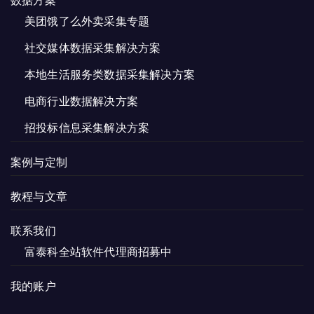
美团饿了么外卖采集专题
社交媒体数据采集解决方案
本地生活服务类数据采集解决方案
电商行业数据解决方案
招投标信息采集解决方案
案例与定制
教程与文章
联系我们
富泰科全站软件代理商招募中
我的账户