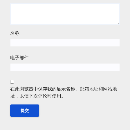
名称
电子邮件
在此浏览器中保存我的显示名称、邮箱地址和网站地
址，以便下次评论时使用。