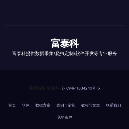
富泰科
富泰科提供数据采集/爬虫定制/软件开发等专业服务
©2026 富泰科
苏ICP备11034240号-5
首页
软件
数据方案
案例与定制
教程与文章
联系我们
我的账户