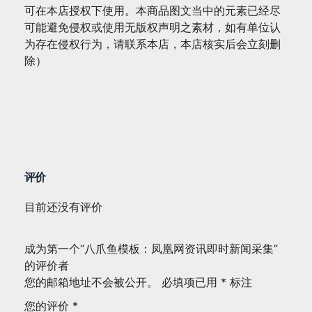
可在本店授权下使用。本商品图文当中的元素已经尽
可能避免侵权或使用无版权声明之素材，如有单位认
为存在侵权行为，请联系本店，本店核实后会立刻删
除）
评价
目前还没有评价
成为第一个“八爪鱼模板：凤凰网资讯即时新闻采集”
的评价者
您的邮箱地址不会被公开。
必填项已用
*
标注
您的评价
*