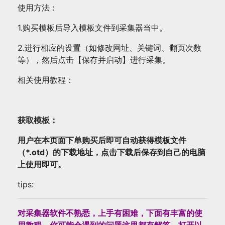
使用方法：
1.购买模板后导入模板文件到采集器当中。
2.进行相应的设置（如修改网址、关键词、翻页次数
等），然后点击【保存并启动】进行采集。
相关使用教程：
获取模板：
用户在本页面下单购买后即可自动获得模板文件
（*.otd）的下载地址，点击下载后保存到自己的电脑
上使用即可。
tips:
对采集器软件不熟悉，上手有困难，下面有丰富的使
用教程，你可能会遇到的问题这里都有解答，打开以