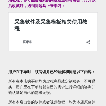
后收藏好，遇到问题马上来学习：
用户在下单时，须阅读并已经理解和同意以下内容：
所有在本店购买的均为虚拟商品或定制服务，不可退
换，用户应在下单前就自己的需求进行详细的咨询并
确认满足自己的需求无误。
所有本店出售的软件或者视频教程，均为本店原创并