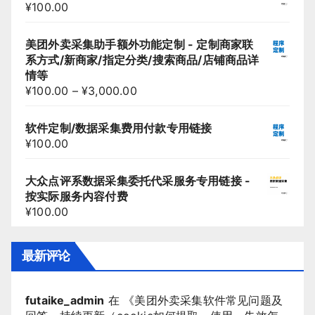
¥
100.00
美团外卖采集助手额外功能定制 - 定制商家联
系方式/新商家/指定分类/搜索商品/店铺商品详
情等
¥
100.00
–
¥
3,000.00
软件定制/数据采集费用付款专用链接
¥
100.00
大众点评系数据采集委托代采服务专用链接 -
按实际服务内容付费
¥
100.00
最新评论
futaike_admin
在 《
美团外卖采集软件常见问题及