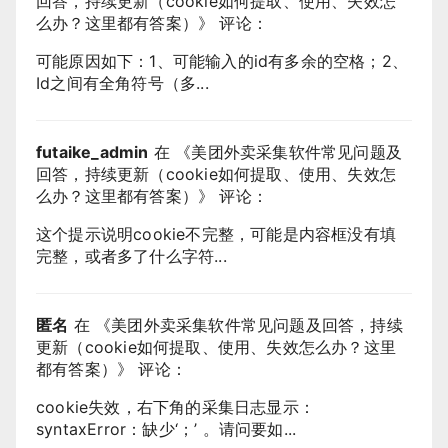
回答，持续更新（cookie如何提取、使用、失效怎
么办？这里都有答案）
》 评论：
可能原因如下：1、可能输入的id有多余的空格；2、
Id之间有全角符号（多...
futaike_admin
在 《
美团外卖采集软件常见问题及
回答，持续更新（cookie如何提取、使用、失效怎
么办？这里都有答案）
》 评论：
这个提示说明cookie不完整，可能是内容框没有填
完整，或者多了什么字符...
匿名
在 《
美团外卖采集软件常见问题及回答，持续
更新（cookie如何提取、使用、失效怎么办？这里
都有答案）
》 评论：
cookie失效，右下角的采集日志显示：
syntaxError：缺少‘；’ 。请问要如...