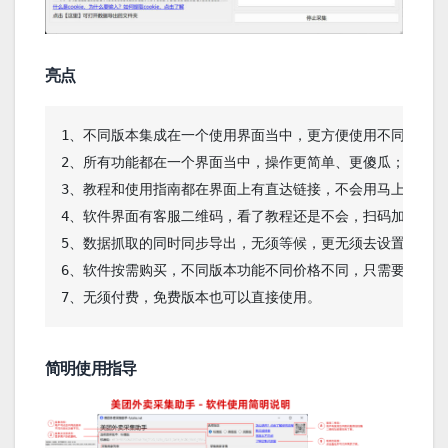
亮点
1、不同版本集成在一个使用界面当中，更方便使用不同版本的
2、所有功能都在一个界面当中，操作更简单、更傻瓜；

3、教程和使用指南都在界面上有直达链接，不会用马上点击了
4、软件界面有客服二维码，看了教程还是不会，扫码加客服马
5、数据抓取的同时同步导出，无须等候，更无须去设置文件名
6、软件按需购买，不同版本功能不同价格不同，只需要按需求
7、无须付费，免费版本也可以直接使用。
简明使用指导