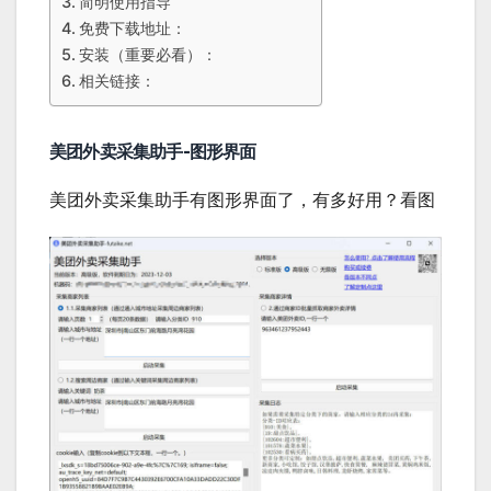
简明使用指导
免费下载地址：
安装（重要必看）：
相关链接：
美团外卖采集助手-图形界面
美团外卖采集助手有图形界面了，有多好用？看图