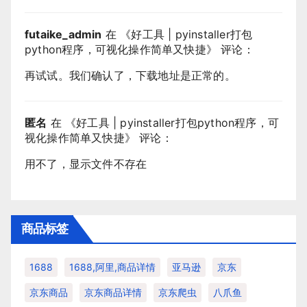
futaike_admin
在 《
好工具 | pyinstaller打包
python程序，可视化操作简单又快捷
》 评论：
再试试。我们确认了，下载地址是正常的。
匿名
在 《
好工具 | pyinstaller打包python程序，可
视化操作简单又快捷
》 评论：
用不了，显示文件不存在
商品标签
1688
1688,阿里,商品详情
亚马逊
京东
京东商品
京东商品详情
京东爬虫
八爪鱼