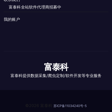
富泰科全站软件代理商招募中
我的账户
富泰科
富泰科提供数据采集/爬虫定制/软件开发等专业服务
©2026 富泰科
苏ICP备11034240号-5