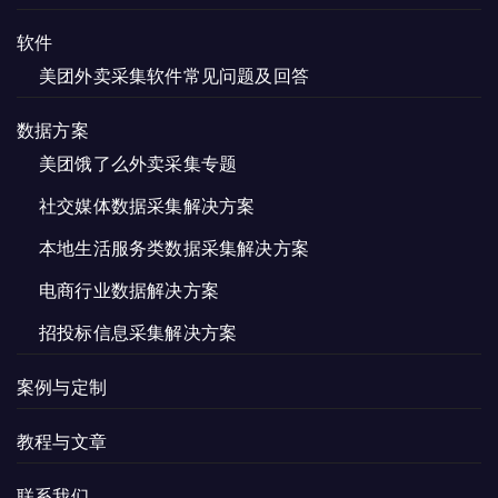
软件
美团外卖采集软件常见问题及回答
数据方案
美团饿了么外卖采集专题
社交媒体数据采集解决方案
本地生活服务类数据采集解决方案
电商行业数据解决方案
招投标信息采集解决方案
案例与定制
教程与文章
联系我们