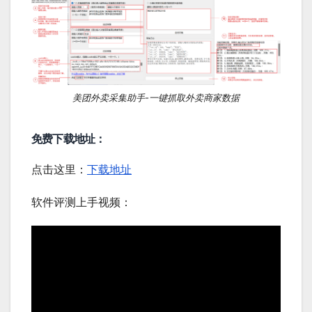
美团外卖采集助手-一键抓取外卖商家数据
免费下载地址：
点击这里：
下载地址
软件评测上手视频：