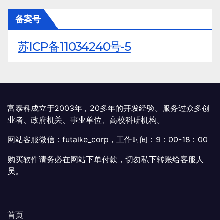
备案号
苏ICP备11034240号-5
富泰科成立于2003年，20多年的开发经验。服务过众多创
业者、政府机关、事业单位、高校科研机构。
网站客服微信：futaike_corp，工作时间：9：00-18：00
购买软件请务必在网站下单付款，切勿私下转账给客服人
员。
首页