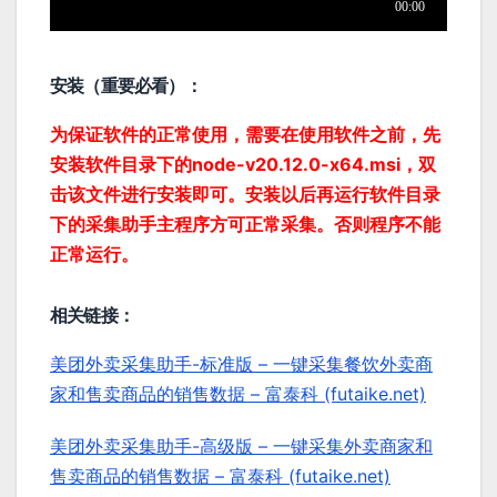
安装（重要必看）：
为保证软件的正常使用，需要在使用软件之前，先
安装软件目录下的node-v20.12.0-x64.msi，双
击该文件进行安装即可。安装以后再运行软件目录
下的采集助手主程序方可正常采集。否则程序不能
正常运行。
相关链接：
美团外卖采集助手-标准版 – 一键采集餐饮外卖商
家和售卖商品的销售数据 – 富泰科 (futaike.net)
美团外卖采集助手-高级版 – 一键采集外卖商家和
售卖商品的销售数据 – 富泰科 (futaike.net)