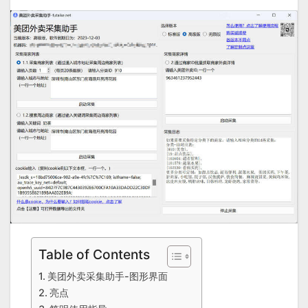
Table of Contents
美团外卖采集助手-图形界面
亮点