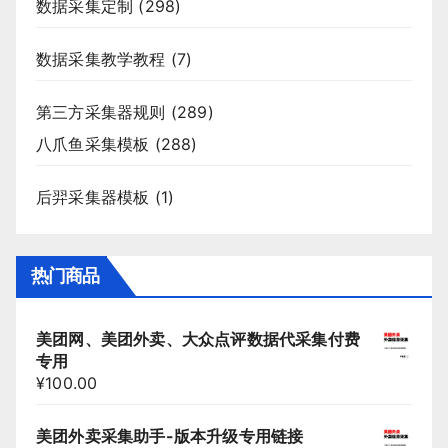
数据采集定制
(298)
数据采集教学教程
(7)
第三方采集器规则
(289)
八爪鱼采集模板
(288)
后羿采集器模板
(1)
热门商品
美团网、美团外卖、大众点评数据代采集付费
专用
¥
100.00
美团外卖采集助手-版本升级专用链接