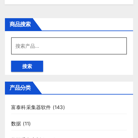
商品搜索
搜
索：
搜索
产品分类
富泰科采集器软件
(143)
数据
(11)