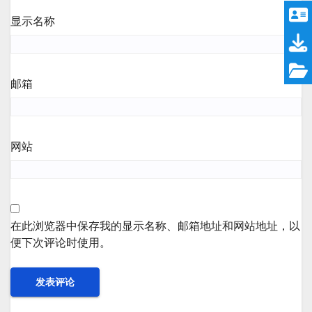
显示名称
邮箱
网站
在此浏览器中保存我的显示名称、邮箱地址和网站地址，以
便下次评论时使用。