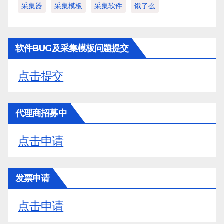
采集器
采集模板
采集软件
饿了么
软件BUG及采集模板问题提交
点击提交
代理商招募中
点击申请
发票申请
点击申请