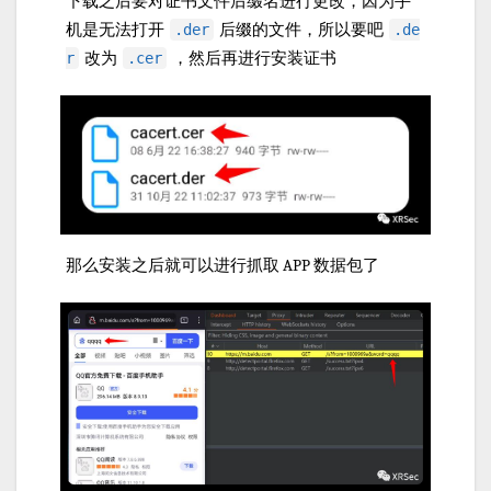
下载之后要对证书文件后缀名进行更改，因为手
机是无法打开
后缀的文件，所以要吧
.der
.de
改为
，然后再进行安装证书
r
.cer
那么安装之后就可以进行抓取 APP 数据包了