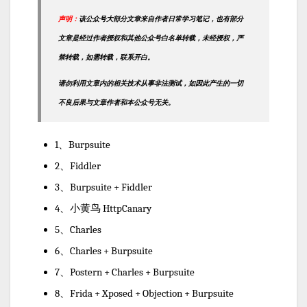
声明：
该公众号大部分文章来自作者日常学习笔记，也有部分
文章是经过作者授权和其他公众号白名单转载，未经授权，严
禁转载，如需转载，联系开白。
请勿利用文章内的相关技术从事非法测试，如因此产生的一切
不良后果与文章作者和本公众号无关。
1、Burpsuite
2、Fiddler
3、Burpsuite + Fiddler
4、小黄鸟 HttpCanary
5、Charles
6、Charles + Burpsuite
7、Postern + Charles + Burpsuite
8、Frida + Xposed + Objection + Burpsuite