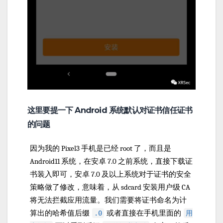
这里要提一下 Android 系统默认对证书信任证书
的问题
因为我的 Pixel3 手机是已经 root 了，而且是
Android11 系统，在安卓 7.0 之前系统，直接下载证
书装入即可，安卓 7.0 及以上系统对于证书的安全
策略做了修改，意味着，从 sdcard 安装用户级 CA
将无法拦截应用流量。我们需要将证书命名为计
算出的哈希值后缀
或者直接在手机里面的
.0
用