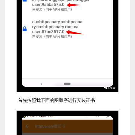
首先按照我下面的图顺序进行安装证书