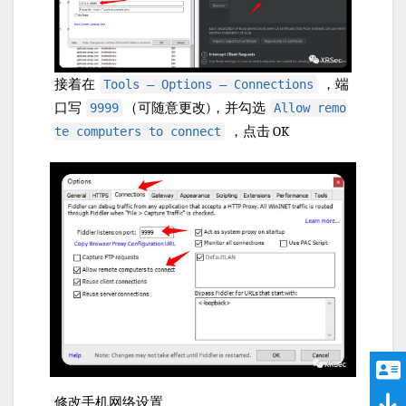
接着在
，端
Tools — Options — Connections
口写
（可随意更改)，并勾选
9999
Allow remo
，点击 OK
te computers to connect
修改手机网络设置