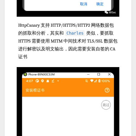
HttpCanary 支持 HTTP/HTTPS/HTTP2 网络数据包
的抓取和分析，其实和
类似，要抓取
Charles
HTTPS 需要使用 MITM 中间技术对 TLS/SSL 数据包
进行解密以及明文输出，因此需要安装自签的 CA
证书