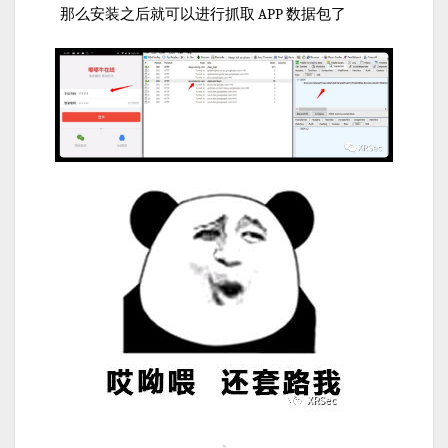
那么安装之后就可以进行抓取 APP 数据包了