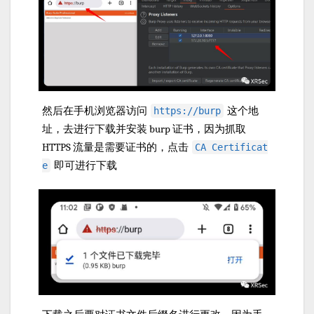
然后在手机浏览器访问
这个地
https://burp
址，去进行下载并安装 burp 证书，因为抓取
HTTPS 流量是需要证书的，点击
CA Certificat
即可进行下载
e