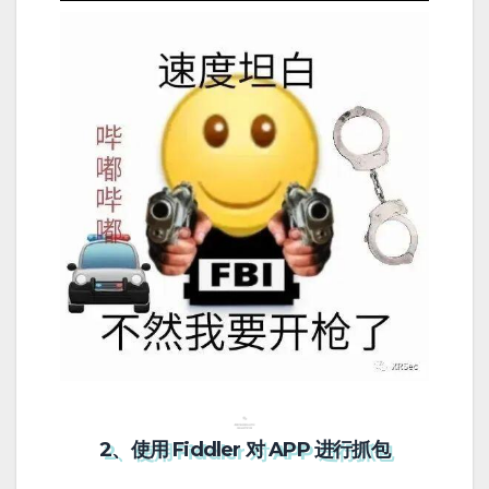
2、使用 Fiddler 对 APP 进行抓包