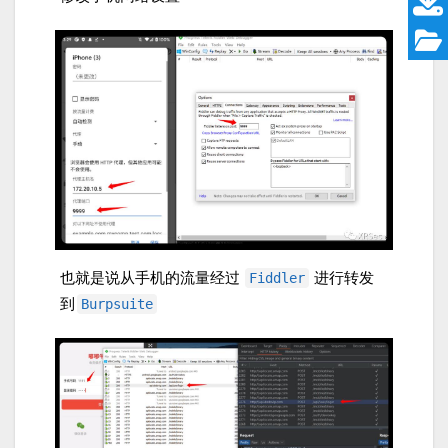
也就是说从手机的流量经过
进行转发
Fiddler
到
Burpsuite