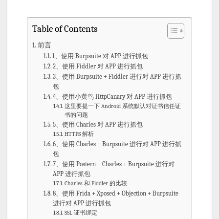
Table of Contents
前言
1、使用 Burpsuite 对 APP 进行抓包
2、使用 Fiddler 对 APP 进行抓包
3、使用 Burpsuite + Fiddler 进行对 APP 进行抓
包
4、使用小黄鸟 HttpCanary 对 APP 进行抓包
这里要提一下 Android 系统默认对证书信任证
书的问题
5、使用 Charles 对 APP 进行抓包
HTTPS 解析
6、使用 Charles + Burpsuite 进行对 APP 进行抓
包
7、使用 Postern + Charles + Burpsuite 进行对
APP 进行抓包
Charles 和 Fiddler 的比较
8、使用 Frida + Xposed + Objection + Burpsuite
进行对 APP 进行抓包
SSL 证书绑定