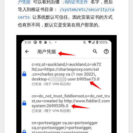
可以看到后缀
名字，然后
户凭据
.0的证书文件
导入到根证书目录：
/system/etc/security/ca
让系统默认可信任。因此安装证书的方式
certs
也有所不同，默认它是安装在用户那里的。