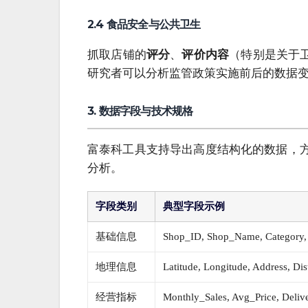
2.4 食品安全与公共卫生
抓取店铺的
评分
、
评价内容
（特别是关于
研究者可以分析监管政策实施前后的数据
3. 数据字段与技术规格
富泰科工具支持导出高度结构化的数据，方便直接导入
分析。
字段类别
典型字段示例
基础信息
Shop_ID, Shop_Name, Category,
地理信息
Latitude, Longitude, Address, Dist
经营指标
Monthly_Sales, Avg_Price, Deliv