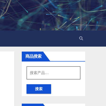
商品搜索
搜
索：
搜索