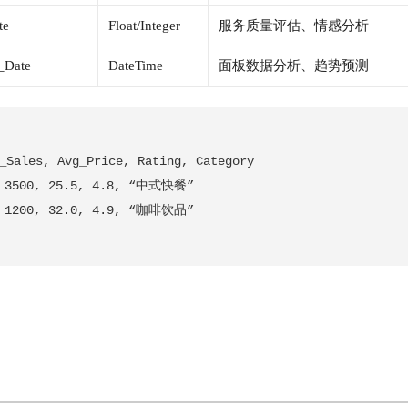
te
Float/Integer
服务质量评估、情感分析
_Date
DateTime
面板数据分析、趋势预测
_Sales, Avg_Price, Rating, Category
 3500, 25.5, 4.8, “中式快餐”
 1200, 32.0, 4.9, “咖啡饮品”