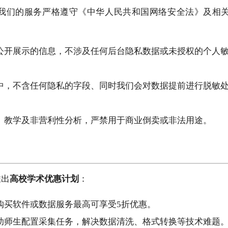
我们的服务严格遵守《中华人民共和国网络安全法》及相
公开展示的信息，不涉及任何后台隐私数据或未授权的个人
中，不含任何隐私的字段、同时我们会对数据提前进行脱敏
、教学及非营利性分析，严禁用于商业倒卖或非法用途。
推出
高校学术优惠计划
：
购买软件或数据服务最高可享受5折优惠。
助师生配置采集任务，解决数据清洗、格式转换等技术难题