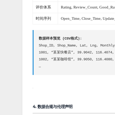
评价体系
Rating, Review_Count, Good_Ra
时间序列
Open_Time, Close_Time, Update
数据样本预览 (CSV格式):
Shop_ID, Shop_Name, Lat, Lng, Monthly
1001, “某某快餐店”, 39.9042, 116.4074,
1002, “某某咖啡馆”, 39.9050, 116.4080,
…
4. 数据合规与伦理声明