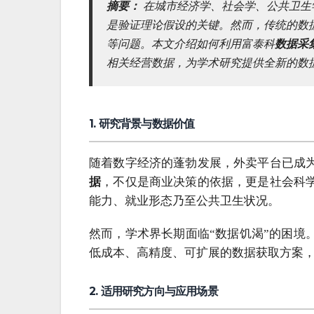
摘要：
在城市经济学、社会学、公共卫生
是验证理论假设的关键。然而，传统的数
等问题。本文介绍如何利用富泰科
数据采
相关经营数据，为学术研究提供全新的数
1. 研究背景与数据价值
随着数字经济的蓬勃发展，外卖平台已成
据
，不仅是商业决策的依据，更是社会科
能力、就业形态乃至公共卫生状况。
然而，学术界长期面临“数据饥渴”的困境
低成本、高精度、可扩展的数据获取方案
2. 适用研究方向与应用场景