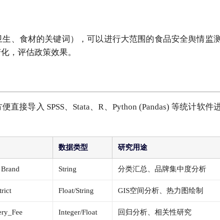
卫生、食材的关键词），可以进行大范围的食品安全舆情监
变化，评估政策效果。
 SPSS、Stata、R、Python (Pandas) 等统计软件
数据类型
研究用途
 Brand
String
分类汇总、品牌集中度分析
rict
Float/String
GIS空间分析、热力图绘制
ery_Fee
Integer/Float
回归分析、相关性研究