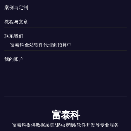
案例与定制
教程与文章
联系我们
富泰科全站软件代理商招募中
我的账户
富泰科
富泰科提供数据采集/爬虫定制/软件开发等专业服务