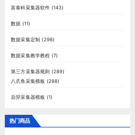
富泰科采集器软件
(143)
数据
(11)
数据采集定制
(298)
数据采集教学教程
(7)
第三方采集器规则
(289)
八爪鱼采集模板
(288)
后羿采集器模板
(1)
热门商品