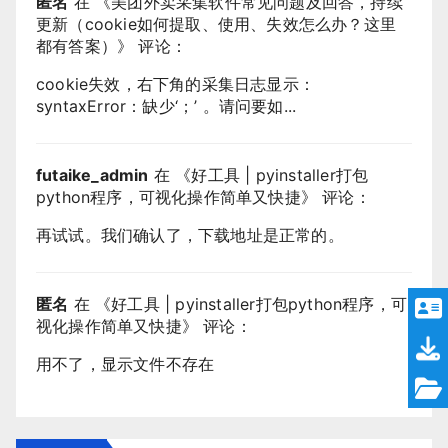
匿名
在 《
美团外卖采集软件常见问题及回答，持续
更新（cookie如何提取、使用、失效怎么办？这里
都有答案）
》 评论：
cookie失效，右下角的采集日志显示：
syntaxError：缺少‘；’ 。请问要如...
futaike_admin
在 《
好工具 | pyinstaller打包
python程序，可视化操作简单又快捷
》 评论：
再试试。我们确认了，下载地址是正常的。
匿名
在 《
好工具 | pyinstaller打包python程序，可
视化操作简单又快捷
》 评论：
用不了，显示文件不存在