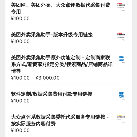
美团网、美团外卖、大众点评数据代采集付费
专用
¥
100.00
美团外卖采集助手-版本升级专用链接
¥
100.00
美团外卖采集助手额外功能定制 - 定制商家联
系方式/新商家/指定分类/搜索商品/店铺商品详
情等
¥
100.00
–
¥
3,000.00
软件定制/数据采集费用付款专用链接
¥
100.00
大众点评系数据采集委托代采服务专用链接 -
按实际服务内容付费
¥
100.00