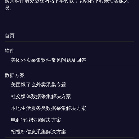
购买软件请务必在网站下单付款，切勿私下转账给客服人
员。
首页
软件
美团外卖采集软件常见问题及回答
数据方案
美团饿了么外卖采集专题
社交媒体数据采集解决方案
本地生活服务类数据采集解决方案
电商行业数据解决方案
招投标信息采集解决方案