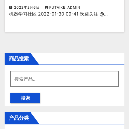
2022年2月6日
FUTAIKE_ADMIN
机器学习社区 2022-01-30 09-41 欢迎关注 @…
商品搜索
搜
索：
搜索
产品分类