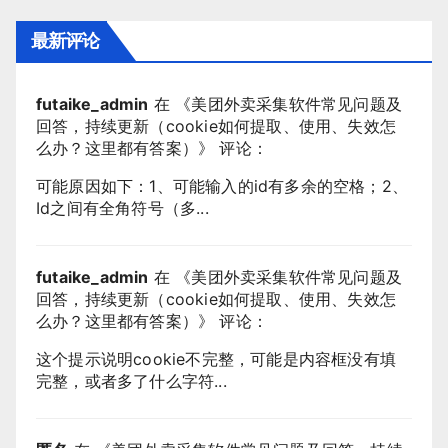
最新评论
futaike_admin
在 《
美团外卖采集软件常见问题及
回答，持续更新（cookie如何提取、使用、失效怎
么办？这里都有答案）
》 评论：
可能原因如下：1、可能输入的id有多余的空格；2、
Id之间有全角符号（多...
futaike_admin
在 《
美团外卖采集软件常见问题及
回答，持续更新（cookie如何提取、使用、失效怎
么办？这里都有答案）
》 评论：
这个提示说明cookie不完整，可能是内容框没有填
完整，或者多了什么字符...