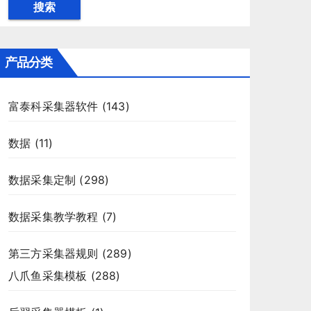
搜索
产品分类
富泰科采集器软件
(143)
数据
(11)
数据采集定制
(298)
数据采集教学教程
(7)
第三方采集器规则
(289)
八爪鱼采集模板
(288)