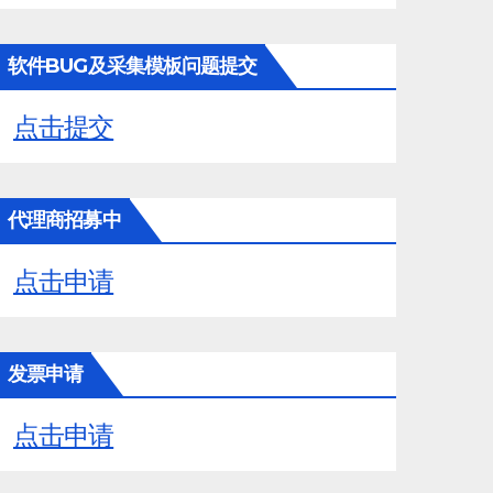
软件BUG及采集模板问题提交
点击提交
代理商招募中
点击申请
发票申请
点击申请