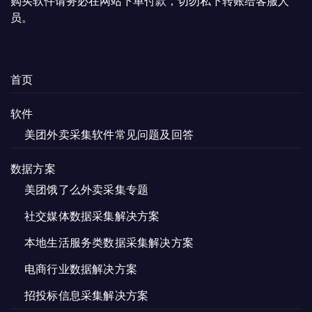
购买软件请务必在网站下单付款，切勿私下转账给客服人
员。
首页
软件
美团外卖采集软件常见问题及回答
数据方案
美团饿了么外卖采集专题
社交媒体数据采集解决方案
本地生活服务类数据采集解决方案
电商行业数据解决方案
招投标信息采集解决方案