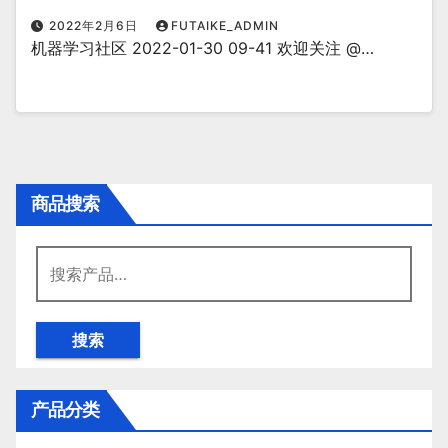
2022年2月6日
FUTAIKE_ADMIN
机器学习社区 2022-01-30 09-41 欢迎关注 @…
商品搜索
搜
索：
搜索
产品分类