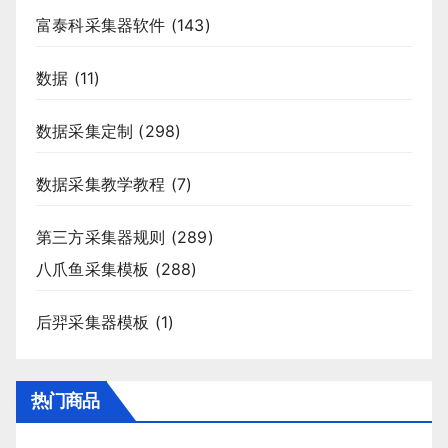
富泰科采集器软件
(143)
数据
(11)
数据采集定制
(298)
数据采集教学教程
(7)
第三方采集器规则
(289)
八爪鱼采集模板
(288)
后羿采集器模板
(1)
热门商品