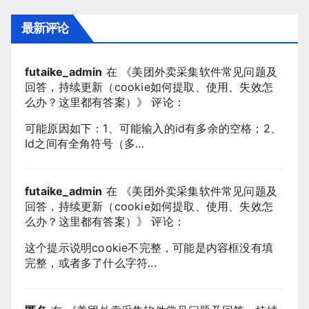
最新评论
futaike_admin
在 《
美团外卖采集软件常见问题及
回答，持续更新（cookie如何提取、使用、失效怎
么办？这里都有答案）
》 评论：
可能原因如下：1、可能输入的id有多余的空格；2、
Id之间有全角符号（多...
futaike_admin
在 《
美团外卖采集软件常见问题及
回答，持续更新（cookie如何提取、使用、失效怎
么办？这里都有答案）
》 评论：
这个提示说明cookie不完整，可能是内容框没有填
完整，或者多了什么字符...