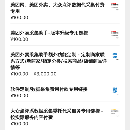
美团网、美团外卖、大众点评数据代采集付费
专用
¥
100.00
美团外卖采集助手-版本升级专用链接
¥
100.00
美团外卖采集助手额外功能定制 - 定制商家联
系方式/新商家/指定分类/搜索商品/店铺商品详
情等
¥
100.00
–
¥
3,000.00
软件定制/数据采集费用付款专用链接
¥
100.00
大众点评系数据采集委托代采服务专用链接 -
按实际服务内容付费
¥
100.00