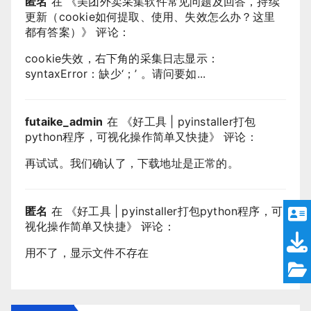
匿名
在 《
美团外卖采集软件常见问题及回答，持续
更新（cookie如何提取、使用、失效怎么办？这里
都有答案）
》 评论：
cookie失效，右下角的采集日志显示：
syntaxError：缺少‘；’ 。请问要如...
futaike_admin
在 《
好工具 | pyinstaller打包
python程序，可视化操作简单又快捷
》 评论：
再试试。我们确认了，下载地址是正常的。
匿名
在 《
好工具 | pyinstaller打包python程序，可
视化操作简单又快捷
》 评论：
用不了，显示文件不存在