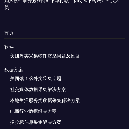
购买软件请务必在网站下单付款，切勿私下转账给客服人
员。
首页
软件
美团外卖采集软件常见问题及回答
数据方案
美团饿了么外卖采集专题
社交媒体数据采集解决方案
本地生活服务类数据采集解决方案
电商行业数据解决方案
招投标信息采集解决方案