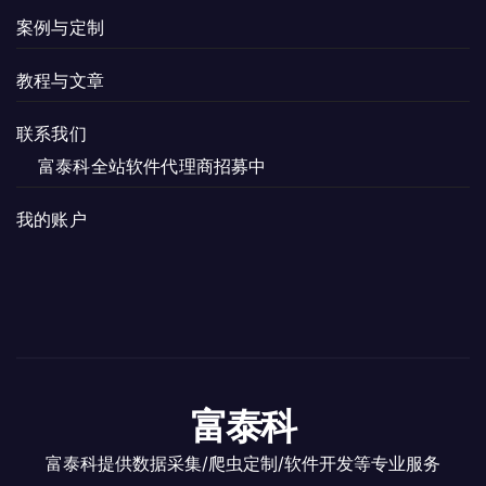
案例与定制
教程与文章
联系我们
富泰科全站软件代理商招募中
我的账户
富泰科
富泰科提供数据采集/爬虫定制/软件开发等专业服务