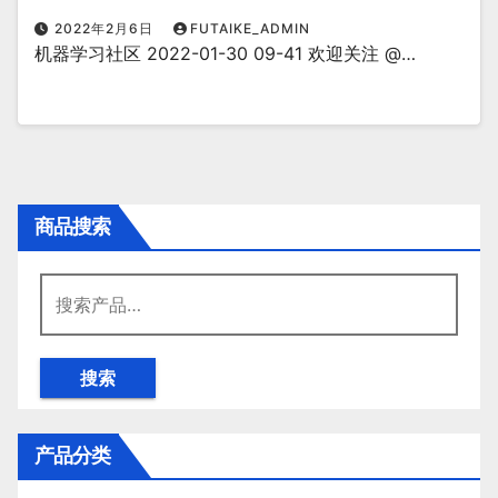
2022年2月6日
FUTAIKE_ADMIN
机器学习社区 2022-01-30 09-41 欢迎关注 @…
商品搜索
搜
索：
搜索
产品分类