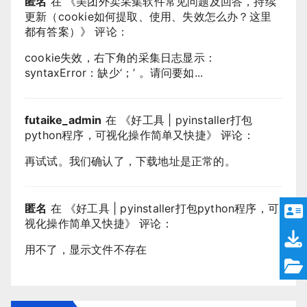
匿名
在 《
美团外卖采集软件常见问题及回答，持续
更新（cookie如何提取、使用、失效怎么办？这里
都有答案）
》 评论：
cookie失效，右下角的采集日志显示：
syntaxError：缺少‘；’ 。请问要如...
futaike_admin
在 《
好工具 | pyinstaller打包
python程序，可视化操作简单又快捷
》 评论：
再试试。我们确认了，下载地址是正常的。
匿名
在 《
好工具 | pyinstaller打包python程序，可
视化操作简单又快捷
》 评论：
用不了，显示文件不存在