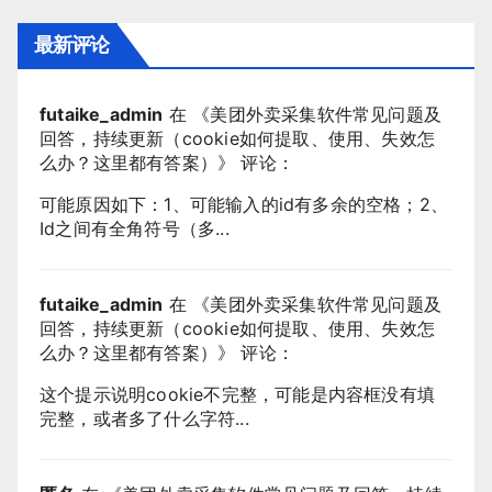
最新评论
futaike_admin
在 《
美团外卖采集软件常见问题及
回答，持续更新（cookie如何提取、使用、失效怎
么办？这里都有答案）
》 评论：
可能原因如下：1、可能输入的id有多余的空格；2、
Id之间有全角符号（多...
futaike_admin
在 《
美团外卖采集软件常见问题及
回答，持续更新（cookie如何提取、使用、失效怎
么办？这里都有答案）
》 评论：
这个提示说明cookie不完整，可能是内容框没有填
完整，或者多了什么字符...