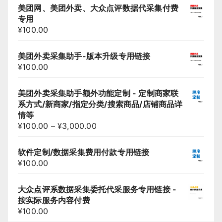
美团网、美团外卖、大众点评数据代采集付费
专用
¥
100.00
美团外卖采集助手-版本升级专用链接
¥
100.00
美团外卖采集助手额外功能定制 - 定制商家联
系方式/新商家/指定分类/搜索商品/店铺商品详
情等
¥
100.00
–
¥
3,000.00
软件定制/数据采集费用付款专用链接
¥
100.00
大众点评系数据采集委托代采服务专用链接 -
按实际服务内容付费
¥
100.00