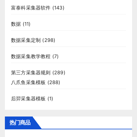
富泰科采集器软件
(143)
数据
(11)
数据采集定制
(298)
数据采集教学教程
(7)
第三方采集器规则
(289)
八爪鱼采集模板
(288)
后羿采集器模板
(1)
热门商品