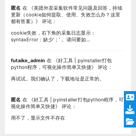
匿名
在 《
美团外卖采集软件常见问题及回答，持续
更新（cookie如何提取、使用、失效怎么办？这里
都有答案）
》 评论：
cookie失效，右下角的采集日志显示：
syntaxError：缺少‘；’ 。请问要如...
futaike_admin
在 《
好工具 | pyinstaller打包
python程序，可视化操作简单又快捷
》 评论：
再试试。我们确认了，下载地址是正常的。
匿名
在 《
好工具 | pyinstaller打包python程序，可
视化操作简单又快捷
》 评论：
用不了，显示文件不存在