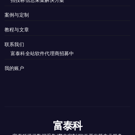
招投标信息采集解决方案
案例与定制
教程与文章
联系我们
富泰科全站软件代理商招募中
我的账户
富泰科