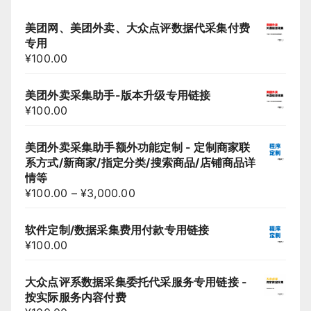
美团网、美团外卖、大众点评数据代采集付费
专用
¥
100.00
美团外卖采集助手-版本升级专用链接
¥
100.00
美团外卖采集助手额外功能定制 - 定制商家联
系方式/新商家/指定分类/搜索商品/店铺商品详
情等
¥
100.00
–
¥
3,000.00
软件定制/数据采集费用付款专用链接
¥
100.00
大众点评系数据采集委托代采服务专用链接 -
按实际服务内容付费