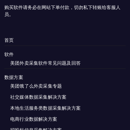
购买软件请务必在网站下单付款，切勿私下转账给客服人
员。
首页
软件
美团外卖采集软件常见问题及回答
数据方案
美团饿了么外卖采集专题
社交媒体数据采集解决方案
本地生活服务类数据采集解决方案
电商行业数据解决方案