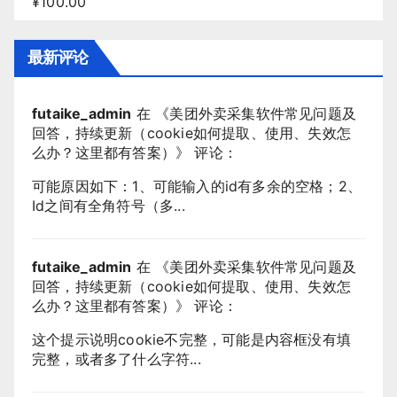
¥
100.00
最新评论
futaike_admin
在 《
美团外卖采集软件常见问题及
回答，持续更新（cookie如何提取、使用、失效怎
么办？这里都有答案）
》 评论：
可能原因如下：1、可能输入的id有多余的空格；2、
Id之间有全角符号（多...
futaike_admin
在 《
美团外卖采集软件常见问题及
回答，持续更新（cookie如何提取、使用、失效怎
么办？这里都有答案）
》 评论：
这个提示说明cookie不完整，可能是内容框没有填
完整，或者多了什么字符...