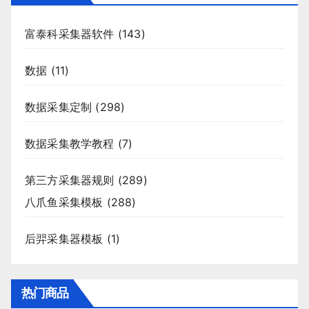
富泰科采集器软件
(143)
数据
(11)
数据采集定制
(298)
数据采集教学教程
(7)
第三方采集器规则
(289)
八爪鱼采集模板
(288)
后羿采集器模板
(1)
热门商品