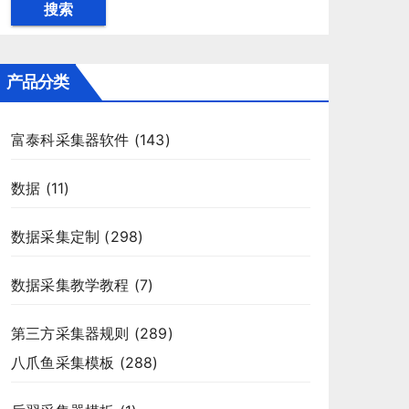
搜索
产品分类
富泰科采集器软件
(143)
数据
(11)
数据采集定制
(298)
数据采集教学教程
(7)
第三方采集器规则
(289)
八爪鱼采集模板
(288)