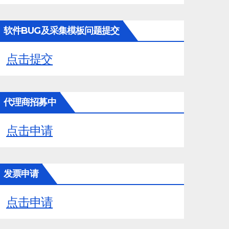
软件BUG及采集模板问题提交
点击提交
代理商招募中
点击申请
发票申请
点击申请