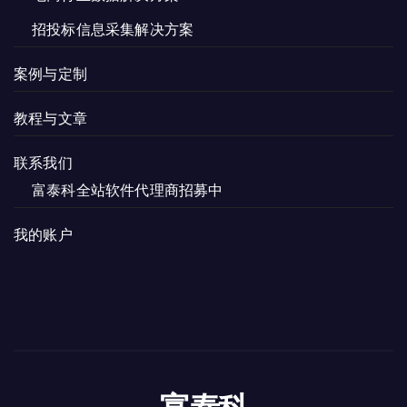
招投标信息采集解决方案
案例与定制
教程与文章
联系我们
富泰科全站软件代理商招募中
我的账户