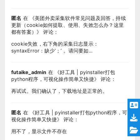
匿名
在 《
美团外卖采集软件常见问题及回答，持续
更新（cookie如何提取、使用、失效怎么办？这里
都有答案）
》 评论：
cookie失效，右下角的采集日志显示：
syntaxError：缺少‘；’ 。请问要如...
futaike_admin
在 《
好工具 | pyinstaller打包
python程序，可视化操作简单又快捷
》 评论：
再试试。我们确认了，下载地址是正常的。
匿名
在 《
好工具 | pyinstaller打包python程序，可
视化操作简单又快捷
》 评论：
用不了，显示文件不存在