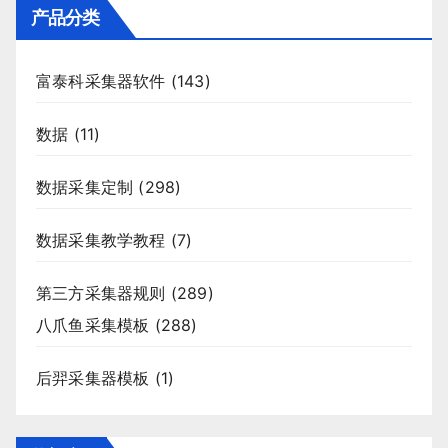
产品分类
富泰科采集器软件
(143)
数据
(11)
数据采集定制
(298)
数据采集教学教程
(7)
第三方采集器规则
(289)
八爪鱼采集模板
(288)
后羿采集器模板
(1)