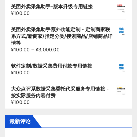
美团外卖采集助手-版本升级专用链接
¥
100.00
美团外卖采集助手额外功能定制 - 定制商家联
系方式/新商家/指定分类/搜索商品/店铺商品详
情等
¥
100.00
–
¥
3,000.00
软件定制/数据采集费用付款专用链接
¥
100.00
大众点评系数据采集委托代采服务专用链接 -
按实际服务内容付费
¥
100.00
最新评论