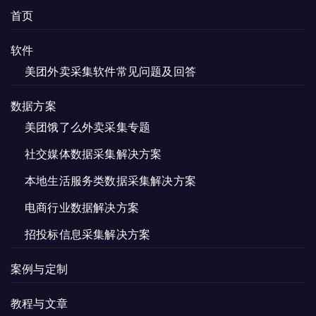
首页
软件
美团外卖采集软件常见问题及回答
数据方案
美团饿了么外卖采集专题
社交媒体数据采集解决方案
本地生活服务类数据采集解决方案
电商行业数据解决方案
招投标信息采集解决方案
案例与定制
教程与文章