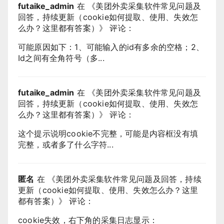
futaike_admin
在 《
美团外卖采集软件常见问题及
回答，持续更新（cookie如何提取、使用、失效怎
么办？这里都有答案）
》 评论：
可能原因如下：1、可能输入的id有多余的空格；2、
Id之间有全角符号（多...
futaike_admin
在 《
美团外卖采集软件常见问题及
回答，持续更新（cookie如何提取、使用、失效怎
么办？这里都有答案）
》 评论：
这个提示说明cookie不完整，可能是内容框没有填
完整，或者多了什么字符...
匿名
在 《
美团外卖采集软件常见问题及回答，持续
更新（cookie如何提取、使用、失效怎么办？这里
都有答案）
》 评论：
cookie失效，右下角的采集日志显示：