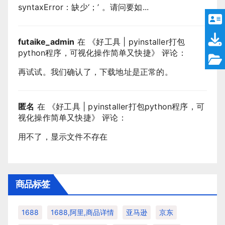
syntaxError：缺少‘；’ 。请问要如...
futaike_admin
在 《
好工具 | pyinstaller打包
python程序，可视化操作简单又快捷
》 评论：
再试试。我们确认了，下载地址是正常的。
匿名
在 《
好工具 | pyinstaller打包python程序，可
视化操作简单又快捷
》 评论：
用不了，显示文件不存在
商品标签
1688
1688,阿里,商品详情
亚马逊
京东