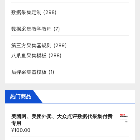
数据采集定制
(298)
数据采集教学教程
(7)
第三方采集器规则
(289)
八爪鱼采集模板
(288)
后羿采集器模板
(1)
热门商品
美团网、美团外卖、大众点评数据代采集付费
专用
¥
100.00