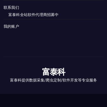
联系我们
富泰科全站软件代理商招募中
我的账户
富泰科
富泰科提供数据采集/爬虫定制/软件开发等专业服务