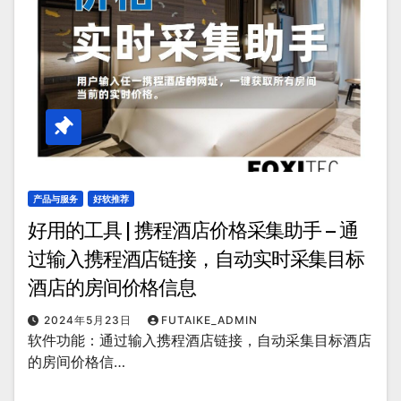
产品与服务
好软推荐
好用的工具 | 携程酒店价格采集助手 – 通
过输入携程酒店链接，自动实时采集目标
酒店的房间价格信息
2024年5月23日
FUTAIKE_ADMIN
软件功能：通过输入携程酒店链接，自动采集目标酒店
的房间价格信…