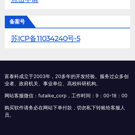
备案号
苏ICP备11034240号-5
富泰科成立于2003年，20多年的开发经验。服务过众多创
业者、政府机关、事业单位、高校科研机构。
网站客服微信：futaike_corp，工作时间：9：00-18：00
购买软件请务必在网站下单付款，切勿私下转账给客服人
员。