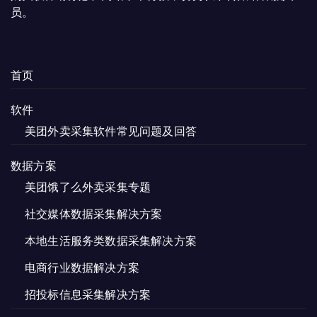
员。
首页
软件
美团外卖采集软件常见问题及回答
数据方案
美团饿了么外卖采集专题
社交媒体数据采集解决方案
本地生活服务类数据采集解决方案
电商行业数据解决方案
招投标信息采集解决方案