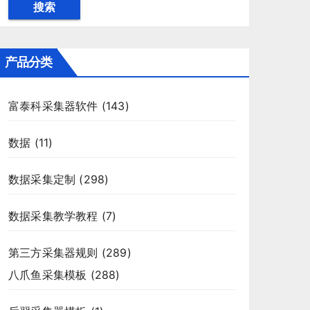
搜索
产品分类
富泰科采集器软件
(143)
数据
(11)
数据采集定制
(298)
数据采集教学教程
(7)
第三方采集器规则
(289)
八爪鱼采集模板
(288)