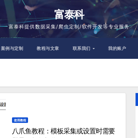
富泰科
富泰科提供数据采集/爬虫定制/软件开发等专业服务
案例与定制
教程与文章
联系我们
我的账户
使用教程
八爪鱼教程：模板采集或设置时需要