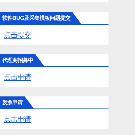
软件BUG及采集模板问题提交
点击提交
代理商招募中
点击申请
发票申请
点击申请