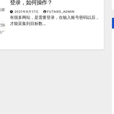
登录，如何操作？
2021年9月17日
FUTAIKE_ADMIN
有很多网站，是需要登录，在输入账号密码以后，
才能采集到目标数…