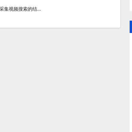
采集视频搜索的结…