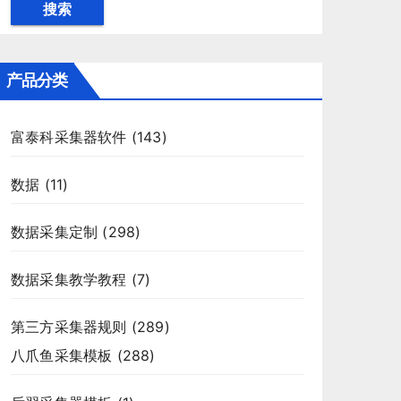
搜索
产品分类
富泰科采集器软件
(143)
数据
(11)
数据采集定制
(298)
数据采集教学教程
(7)
第三方采集器规则
(289)
八爪鱼采集模板
(288)