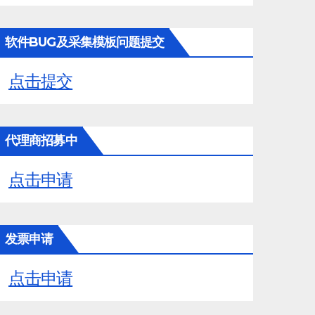
软件BUG及采集模板问题提交
点击提交
代理商招募中
点击申请
发票申请
点击申请