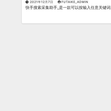
2021年12月7日
FUTAIKE_ADMIN
快手搜索采集助手_是一款可以按输入任意关键词