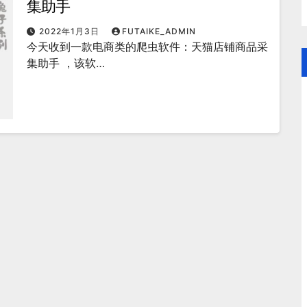
集助手
2022年1月3日
FUTAIKE_ADMIN
​今天收到一款电商类的爬虫软件：天猫店铺商品采
集助手 ，该软…