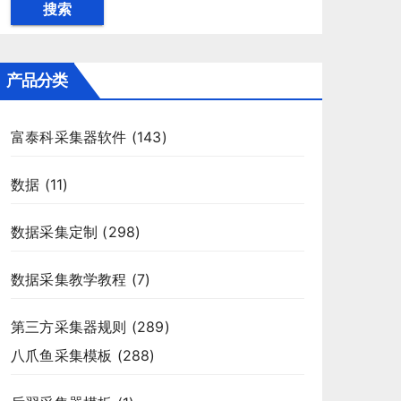
搜索
产品分类
富泰科采集器软件
(143)
数据
(11)
数据采集定制
(298)
数据采集教学教程
(7)
第三方采集器规则
(289)
八爪鱼采集模板
(288)