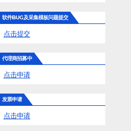
软件BUG及采集模板问题提交
点击提交
代理商招募中
点击申请
发票申请
点击申请