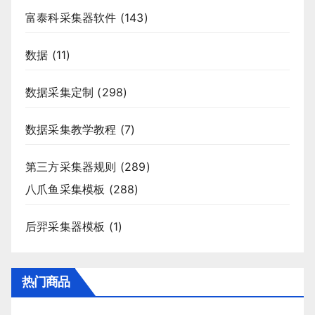
富泰科采集器软件
(143)
数据
(11)
数据采集定制
(298)
数据采集教学教程
(7)
第三方采集器规则
(289)
八爪鱼采集模板
(288)
后羿采集器模板
(1)
热门商品