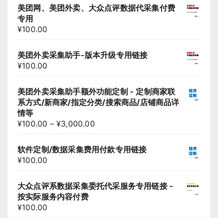
美团网、美团外卖、大众点评数据代采集付费
专用
¥
100.00
美团外卖采集助手-版本升级专用链接
¥
100.00
美团外卖采集助手额外功能定制 - 定制商家联
系方式/新商家/指定分类/搜索商品/店铺商品详
情等
¥
100.00
–
¥
3,000.00
软件定制/数据采集费用付款专用链接
¥
100.00
大众点评系数据采集委托代采服务专用链接 -
按实际服务内容付费
¥
100.00