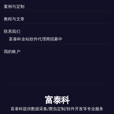
案例与定制
教程与文章
联系我们
富泰科全站软件代理商招募中
我的账户
富泰科
富泰科提供数据采集/爬虫定制/软件开发等专业服务