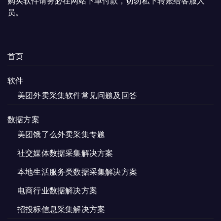
购买软件请务必在网站下单付款，切勿私下转账给客服人
员。
首页
软件
美团外卖采集软件常见问题及回答
数据方案
美团饿了么外卖采集专题
社交媒体数据采集解决方案
本地生活服务类数据采集解决方案
电商行业数据解决方案
招投标信息采集解决方案