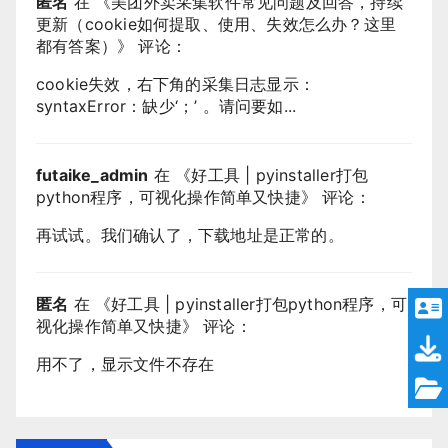
匿名
在 《
美团外卖采集软件常见问题及回答，持续
更新（cookie如何提取、使用、失效怎么办？这里
都有答案）
》 评论：
cookie失效，右下角的采集日志显示：
syntaxError：缺少‘；’ 。请问要如...
futaike_admin
在 《
好工具 | pyinstaller打包
python程序，可视化操作简单又快捷
》 评论：
再试试。我们确认了，下载地址是正常的。
匿名
在 《
好工具 | pyinstaller打包python程序，可
视化操作简单又快捷
》 评论：
用不了，显示文件不存在