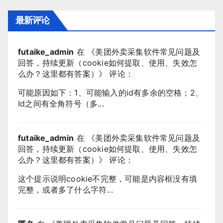
最新评论
futaike_admin
在 《
美团外卖采集软件常见问题及
回答，持续更新（cookie如何提取、使用、失效怎
么办？这里都有答案）
》 评论：
可能原因如下：1、可能输入的id有多余的空格；2、
Id之间有全角符号（多...
futaike_admin
在 《
美团外卖采集软件常见问题及
回答，持续更新（cookie如何提取、使用、失效怎
么办？这里都有答案）
》 评论：
这个提示说明cookie不完整，可能是内容框没有填
完整，或者多了什么字符...