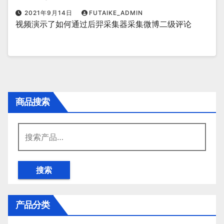
2021年9月14日
FUTAIKE_ADMIN
视频演示了如何通过后羿采集器采集微博二级评论
商品搜索
搜
索：
搜索
产品分类