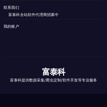
联系我们
富泰科全站软件代理商招募中
我的账户
富泰科
富泰科提供数据采集/爬虫定制/软件开发等专业服务