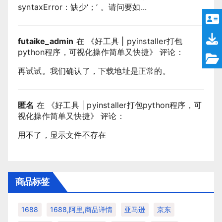
syntaxError：缺少‘；’ 。请问要如...
futaike_admin
在 《
好工具 | pyinstaller打包
python程序，可视化操作简单又快捷
》 评论：
再试试。我们确认了，下载地址是正常的。
匿名
在 《
好工具 | pyinstaller打包python程序，可
视化操作简单又快捷
》 评论：
用不了，显示文件不存在
商品标签
1688
1688,阿里,商品详情
亚马逊
京东