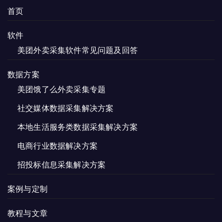
首页
软件
美团外卖采集软件常见问题及回答
数据方案
美团饿了么外卖采集专题
社交媒体数据采集解决方案
本地生活服务类数据采集解决方案
电商行业数据解决方案
招投标信息采集解决方案
案例与定制
教程与文章