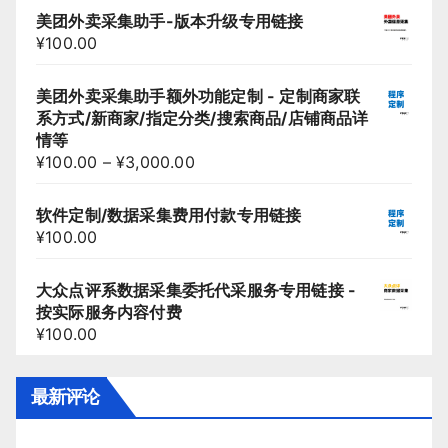
美团外卖采集助手-版本升级专用链接
¥
100.00
美团外卖采集助手额外功能定制 - 定制商家联
系方式/新商家/指定分类/搜索商品/店铺商品详
情等
¥
100.00
–
¥
3,000.00
软件定制/数据采集费用付款专用链接
¥
100.00
大众点评系数据采集委托代采服务专用链接 -
按实际服务内容付费
¥
100.00
最新评论