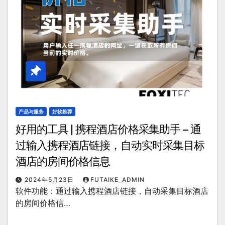
产品与服务
好软推荐
好用的工具 | 携程酒店价格采集助手 – 通
过输入携程酒店链接，自动实时采集目标
酒店的房间价格信息
2024年5月23日
FUTAIKE_ADMIN
软件功能：通过输入携程酒店链接，自动采集目标酒店
的房间价格信…