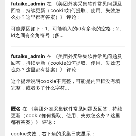
futaike_admin
在 《
美团外卖采集软件常见问题及
回答，持续更新（cookie如何提取、使用、失效怎
么办？这里都有答案）
》 评论：
可能原因如下：1、可能输入的id有多余的空格；2、
Id之间有全角符号（多...
futaike_admin
在 《
美团外卖采集软件常见问题及
回答，持续更新（cookie如何提取、使用、失效怎
么办？这里都有答案）
》 评论：
这个提示说明cookie不完整，可能是内容框没有填
完整，或者多了什么字符...
匿名
在 《
美团外卖采集软件常见问题及回答，持续
更新（cookie如何提取、使用、失效怎么办？这里
都有答案）
》 评论：
cookie失效，右下角的采集日志显示：