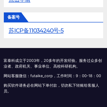
备案号
苏ICP备11034240号-5
富泰科成立于2003年，20多年的开发经验。服务过众多创
业者、政府机关、事业单位、高校科研机构。
网站客服微信：futaike_corp，工作时间：9：00-18：00
购买软件请务必在网站下单付款，切勿私下转账给客服人
员。