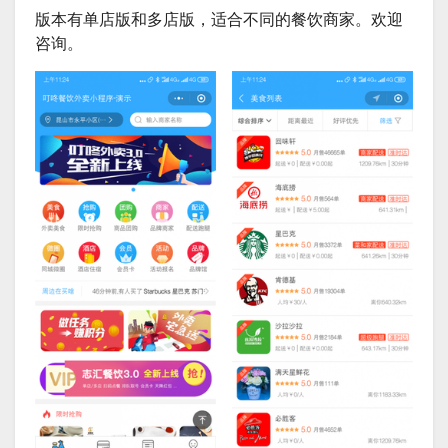
版本有单店版和多店版，适合不同的餐饮商家。欢迎
咨询。