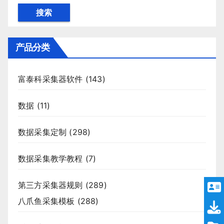
搜索
产品分类
富泰科采集器软件
(143)
数据
(11)
数据采集定制
(298)
数据采集教学教程
(7)
第三方采集器规则
(289)
八爪鱼采集模板
(288)