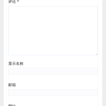
评论
*
显示名称
邮箱