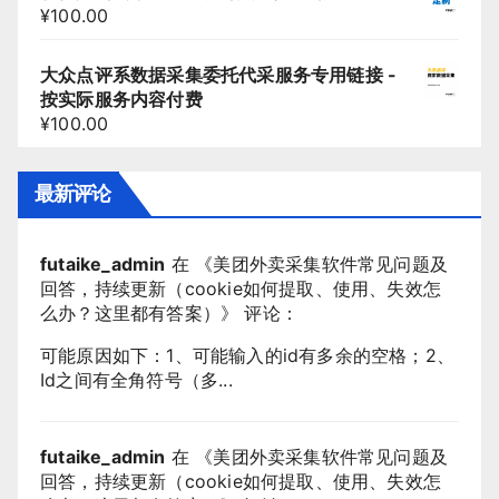
¥
100.00
大众点评系数据采集委托代采服务专用链接 -
按实际服务内容付费
¥
100.00
最新评论
futaike_admin
在 《
美团外卖采集软件常见问题及
回答，持续更新（cookie如何提取、使用、失效怎
么办？这里都有答案）
》 评论：
可能原因如下：1、可能输入的id有多余的空格；2、
Id之间有全角符号（多...
futaike_admin
在 《
美团外卖采集软件常见问题及
回答，持续更新（cookie如何提取、使用、失效怎