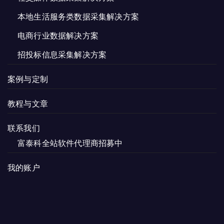
本地生活服务类数据采集解决方案
电商行业数据解决方案
招投标信息采集解决方案
案例与定制
教程与文章
联系我们
富泰科全站软件代理商招募中
我的账户