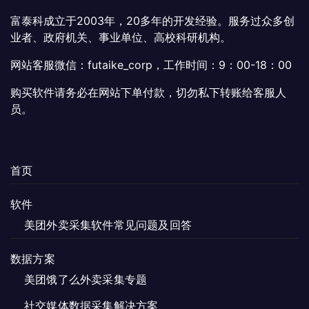
富泰科成立于2003年，20多年的开发经验。服务过众多创
业者、政府机关、事业单位、高校科研机构。
网站客服微信：futaike_corp，工作时间：9：00-18：00
购买软件请务必在网站下单付款，切勿私下转账给客服人
员。
首页
软件
美团外卖采集软件常见问题及回答
数据方案
美团饿了么外卖采集专题
社交媒体数据采集解决方案