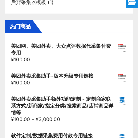
后羿采集器模板
(1)
热门商品
美团网、美团外卖、大众点评数据代采集付费
专用
¥
100.00
美团外卖采集助手-版本升级专用链接
¥
100.00
美团外卖采集助手额外功能定制 - 定制商家联
系方式/新商家/指定分类/搜索商品/店铺商品详
情等
¥
100.00
–
¥
3,000.00
软件定制/数据采集费用付款专用链接