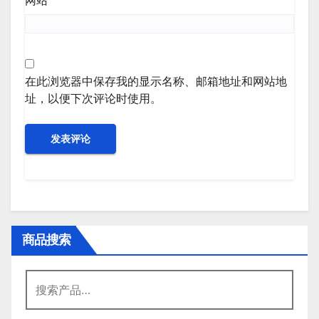
网站
在此浏览器中保存我的显示名称、邮箱地址和网站地
址，以便下次评论时使用。
商品搜索
搜
索：