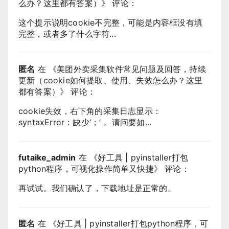
么办？这里都有答案）
》 评论：
这个提示说明cookie不完整，可能是内容框没有填
完整，或者多了什么字符...
匿名
在 《
美团外卖采集软件常见问题及回答，持续
更新（cookie如何提取、使用、失效怎么办？这里
都有答案）
》 评论：
cookie失效，右下角的采集日志显示：
syntaxError：缺少‘；’ 。请问要如...
futaike_admin
在 《
好工具 | pyinstaller打包
python程序，可视化操作简单又快捷
》 评论：
再试试。我们确认了，下载地址是正常的。
匿名
在 《
好工具 | pyinstaller打包python程序，可