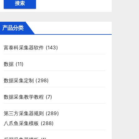
搜索
产品分类
富泰科采集器软件
(143)
数据
(11)
数据采集定制
(298)
数据采集教学教程
(7)
第三方采集器规则
(289)
八爪鱼采集模板
(288)