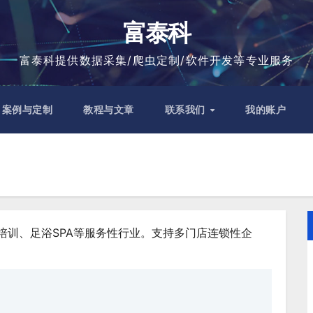
富泰科
富泰科提供数据采集/爬虫定制/软件开发等专业服务
案例与定制
教程与文章
联系我们
我的账户
培训、足浴SPA等服务性行业。支持多门店连锁性企