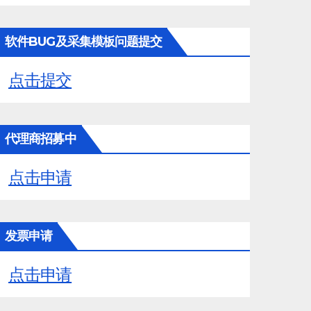
软件BUG及采集模板问题提交
点击提交
代理商招募中
点击申请
发票申请
点击申请