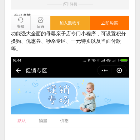
功能强大全面的母婴亲子店专门小程序，可设置积分
换购、优惠券、秒杀专区、一元特卖以及当面付款
等。