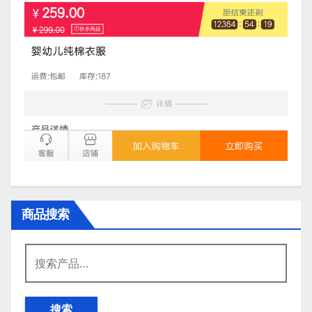
商品搜索
搜
索：
搜索