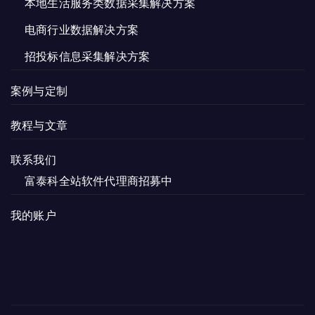
本地生活服务类数据采集解决方案
电商行业数据解决方案
招投标信息采集解决方案
案例与定制
教程与文章
联系我们
富泰科全站软件代理商招募中
我的账户