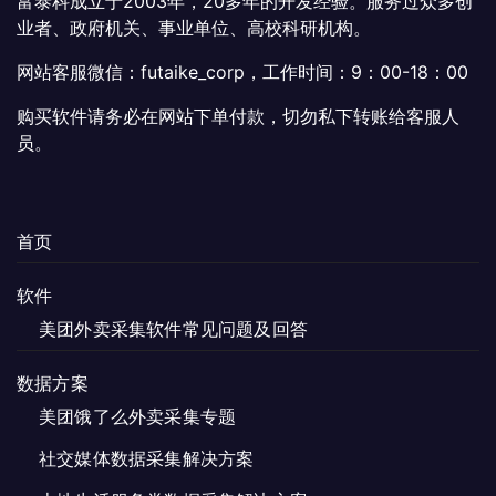
富泰科成立于2003年，20多年的开发经验。服务过众多创
业者、政府机关、事业单位、高校科研机构。
网站客服微信：futaike_corp，工作时间：9：00-18：00
购买软件请务必在网站下单付款，切勿私下转账给客服人
员。
首页
软件
美团外卖采集软件常见问题及回答
数据方案
美团饿了么外卖采集专题
社交媒体数据采集解决方案