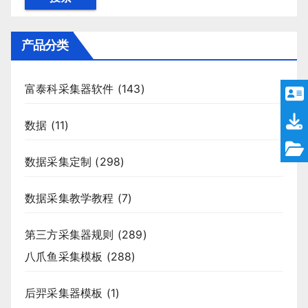
产品分类
富泰科采集器软件
(143)
数据
(11)
数据采集定制
(298)
数据采集教学教程
(7)
第三方采集器规则
(289)
八爪鱼采集模板
(288)
后羿采集器模板
(1)