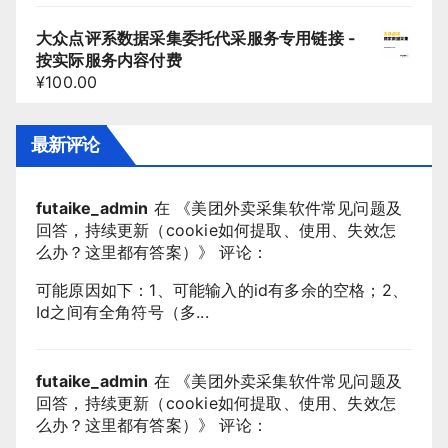
大众点评系数据采集委托代采服务专用链接 -
按实际服务内容付费
¥
100.00
最新评论
futaike_admin
在 《
美团外卖采集软件常见问题及
回答，持续更新（cookie如何提取、使用、失效怎
么办？这里都有答案）
》 评论：
可能原因如下：1、可能输入的id有多余的空格；2、
Id之间有全角符号（多...
futaike_admin
在 《
美团外卖采集软件常见问题及
回答，持续更新（cookie如何提取、使用、失效怎
么办？这里都有答案）
》 评论：