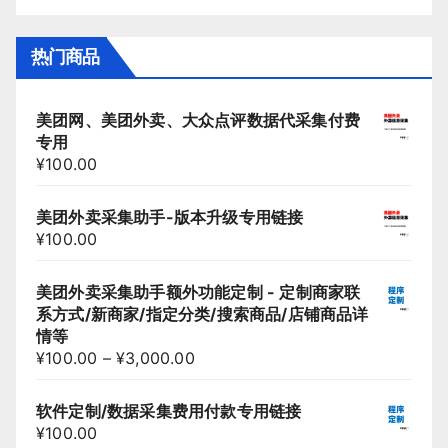
热门商品
美团网、美团外卖、大众点评数据代采集付费
专用
¥
100.00
美团外卖采集助手-版本升级专用链接
¥
100.00
美团外卖采集助手额外功能定制 - 定制商家联
系方式/新商家/指定分类/搜索商品/店铺商品详
情等
¥
100.00
–
¥
3,000.00
软件定制/数据采集费用付款专用链接
¥
100.00