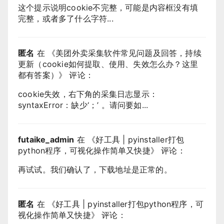
这个提示说明cookie不完整，可能是内容框没有填
完整，或者多了什么字符...
匿名
在 《
美团外卖采集软件常见问题及回答，持续
更新（cookie如何提取、使用、失效怎么办？这里
都有答案）
》 评论：
cookie失效，右下角的采集日志显示：
syntaxError：缺少‘；’ 。请问要如...
futaike_admin
在 《
好工具 | pyinstaller打包
python程序，可视化操作简单又快捷
》 评论：
再试试。我们确认了，下载地址是正常的。
匿名
在 《
好工具 | pyinstaller打包python程序，可
视化操作简单又快捷
》 评论：