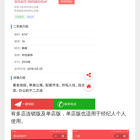
有多店连锁版及单店版，单店版也适用于经纪人个人
使用。