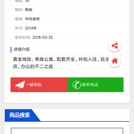
商品搜索
搜