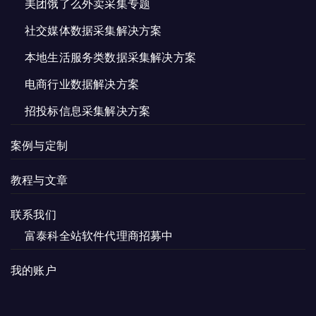
美团饿了么外卖采集专题
社交媒体数据采集解决方案
本地生活服务类数据采集解决方案
电商行业数据解决方案
招投标信息采集解决方案
案例与定制
教程与文章
联系我们
富泰科全站软件代理商招募中
我的账户