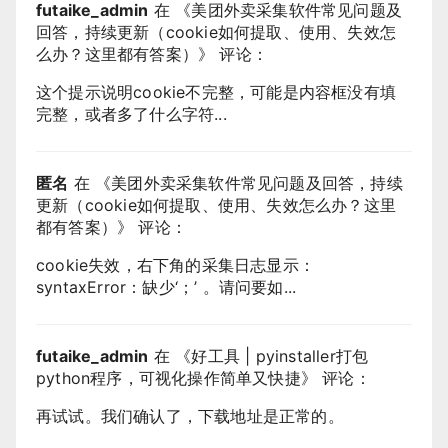
futaike_admin
在 《
美团外卖采集软件常见问题及
回答，持续更新（cookie如何提取、使用、失效怎
么办？这里都有答案）
》 评论：
这个提示说明cookie不完整，可能是内容框没有填
完整，或者多了什么字符...
匿名
在 《
美团外卖采集软件常见问题及回答，持续
更新（cookie如何提取、使用、失效怎么办？这里
都有答案）
》 评论：
cookie失效，右下角的采集日志显示：
syntaxError：缺少‘；’ 。请问要如...
futaike_admin
在 《
好工具 | pyinstaller打包
python程序，可视化操作简单又快捷
》 评论：
再试试。我们确认了，下载地址是正常的。