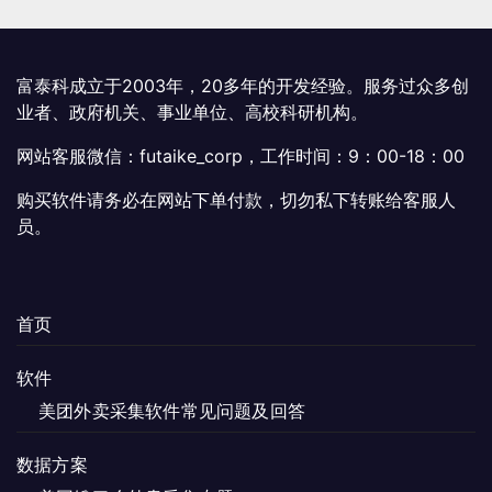
富泰科成立于2003年，20多年的开发经验。服务过众多创
业者、政府机关、事业单位、高校科研机构。
网站客服微信：futaike_corp，工作时间：9：00-18：00
购买软件请务必在网站下单付款，切勿私下转账给客服人
员。
首页
软件
美团外卖采集软件常见问题及回答
数据方案