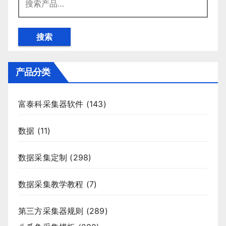
索：
搜索
产品分类
富泰科采集器软件
(143)
数据
(11)
数据采集定制
(298)
数据采集教学教程
(7)
第三方采集器规则
(289)