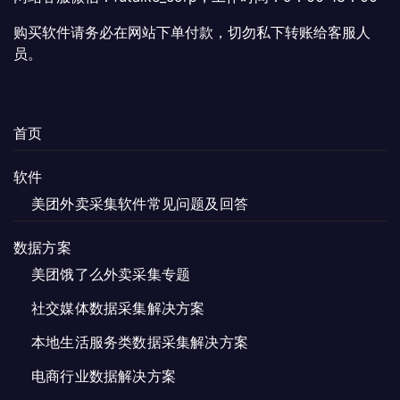
择
购买软件请务必在网站下单付款，切勿私下转账给客服人
这
员。
些
选
项
首页
软件
美团外卖采集软件常见问题及回答
数据方案
美团饿了么外卖采集专题
社交媒体数据采集解决方案
本地生活服务类数据采集解决方案
电商行业数据解决方案