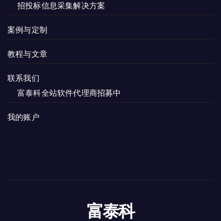
招投标信息采集解决方案
案例与定制
教程与文章
联系我们
富泰科全站软件代理商招募中
我的账户
富泰科